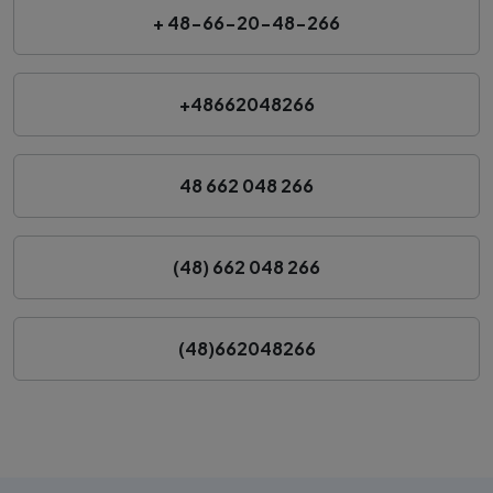
+ 48-66-20-48-266
+48662048266
48 662 048 266
(48) 662 048 266
(48)662048266