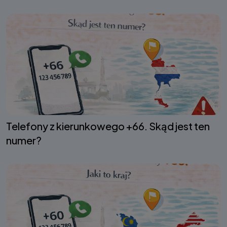
Telefony z kierunkowego +66. Skąd jest ten
numer?