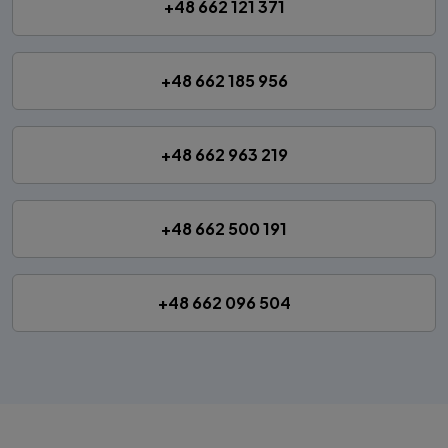
+48 662 121 371
+48 662 185 956
+48 662 963 219
+48 662 500 191
+48 662 096 504