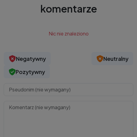
komentarze
Nic nie znaleziono
Negatywny
Neutralny
Pozytywny