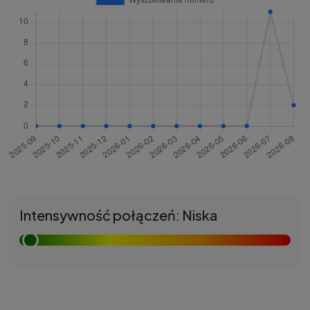
Intensywność połączeń: Niska