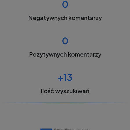
0
Negatywnych komentarzy
0
Pozytywnych komentarzy
+13
Ilość wyszukiwań