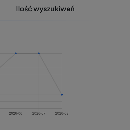
Ilość wyszukiwań