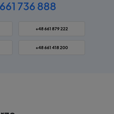
661 736 888
+48 661 879 222
+48 661 418 200