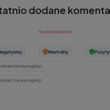
tatnio dodane komenta
Nic nie znaleziono
Negatywny
Neutralny
Pozyt