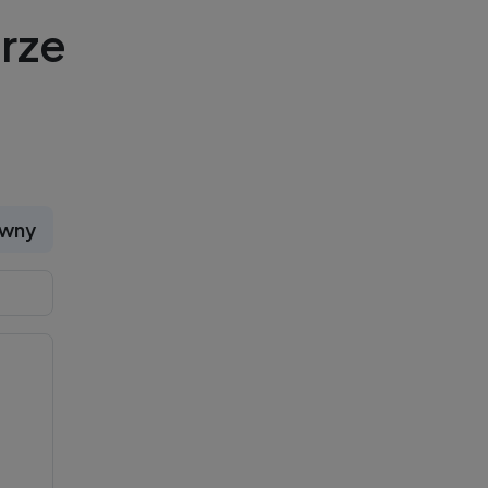
rze
ywny