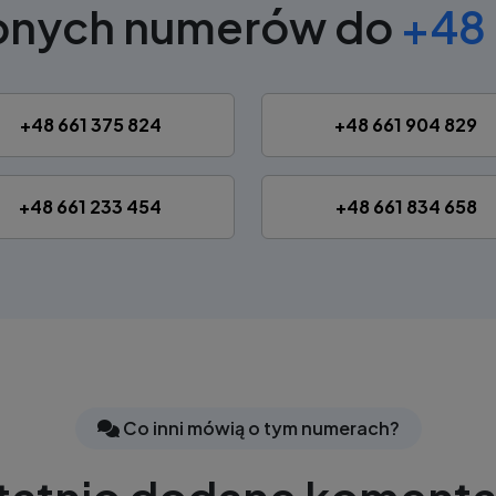
obnych numerów do
+48 
+48 661 375 824
+48 661 904 829
+48 661 233 454
+48 661 834 658
Co inni mówią o tym numerach?