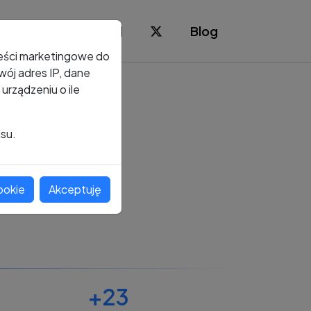
Blog
reści marketingowe do
ój adres IP, dane
rządzeniu o ile
isu.
ookie
Akceptuję
+23