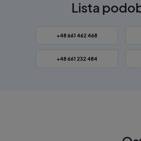
Lista pod
+48 661 462 468
+48 661 232 484