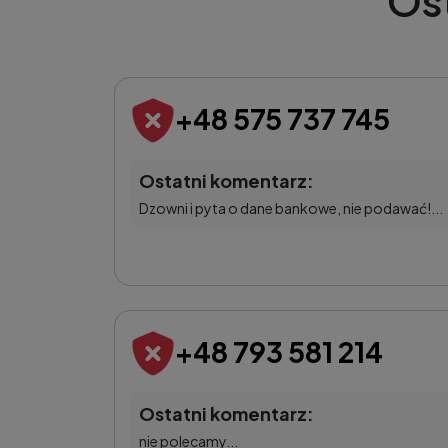
Os
+48 575 737 745
Ostatni komentarz:
Dzowni i pyta o dane bankowe, nie podawać!...
+48 793 581 214
Ostatni komentarz:
nie polecamy...