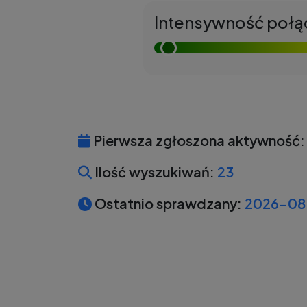
Intensywność połą
Pierwsza zgłoszona aktywność:
Ilość wyszukiwań:
23
Ostatnio sprawdzany:
2026-08