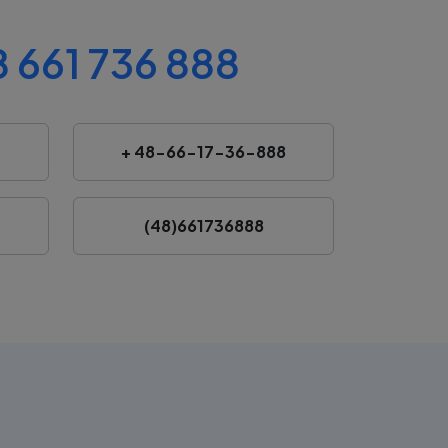
 661 736 888
+ 48-66-17-36-888
(48)661736888