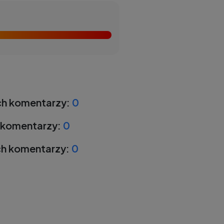
h komentarzy:
0
 komentarzy:
0
h komentarzy:
0