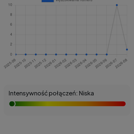
Intensywność połączeń: Niska