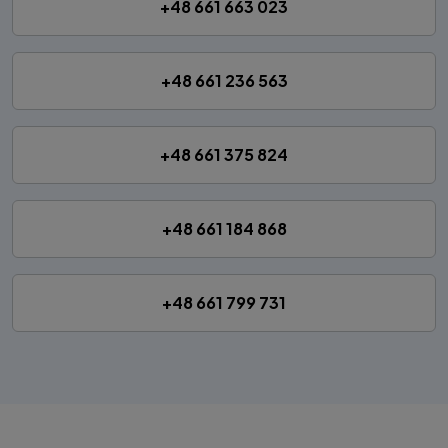
+48 661 663 023
+48 661 236 563
+48 661 375 824
+48 661 184 868
+48 661 799 731