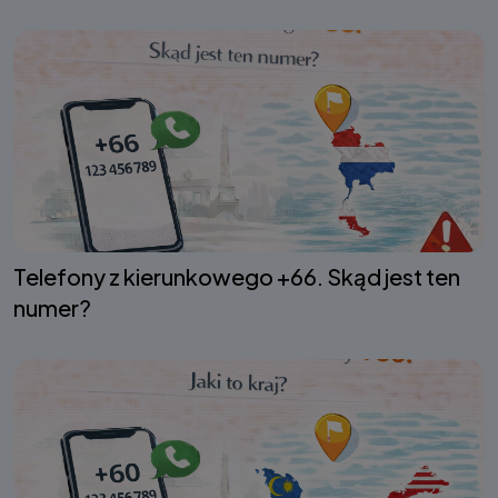
Telefony z kierunkowego +66. Skąd jest ten
numer?