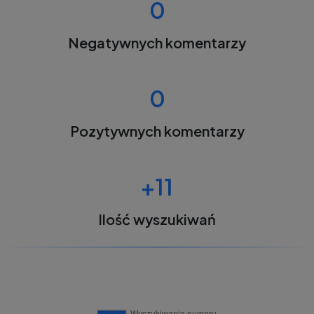
0
Negatywnych komentarzy
0
Pozytywnych komentarzy
+11
Ilość wyszukiwań