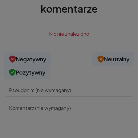
komentarze
Nic nie znaleziono
Negatywny
Neutralny
Pozytywny