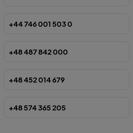
+44 746 001 503 0
+48 487 842 000
+48 452 014 679
+48 574 365 205