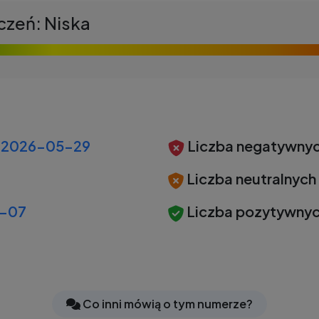
czeń: Niska
2026-05-29
Liczba negatywnyc
Liczba neutralnych
-07
Liczba pozytywnyc
Co inni mówią o tym numerze?