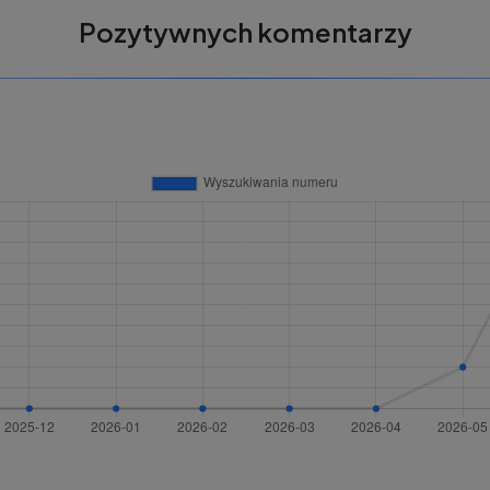
Pozytywnych komentarzy