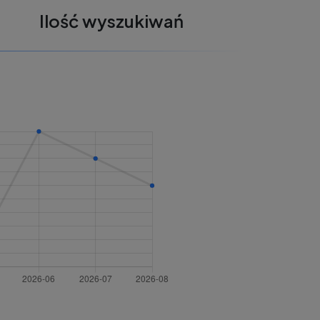
Ilość wyszukiwań