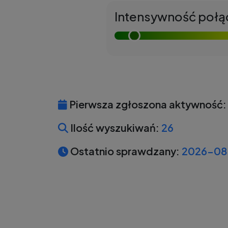
Intensywność połą
Pierwsza zgłoszona aktywność:
Ilość wyszukiwań:
26
Ostatnio sprawdzany:
2026-08