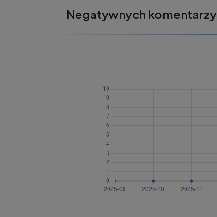
Negatywnych komentarzy