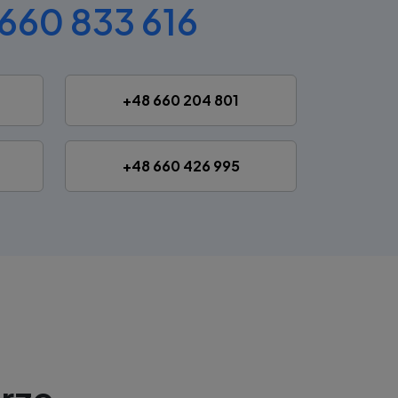
660 833 616
+48 660 204 801
+48 660 426 995