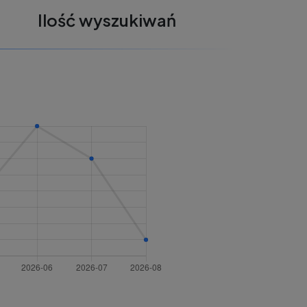
Ilość wyszukiwań