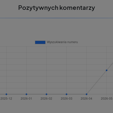
Pozytywnych komentarzy