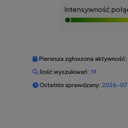
Intensywność połą
Pierwsza zgłoszona aktywność:
Ilość wyszukiwań:
19
Ostatnio sprawdzany:
2026-07