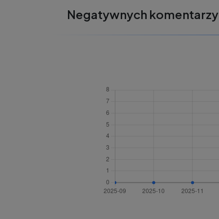
Negatywnych komentarzy