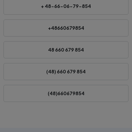
+ 48-66-06-79-854
+48660679854
48 660 679 854
(48) 660 679 854
(48)660679854