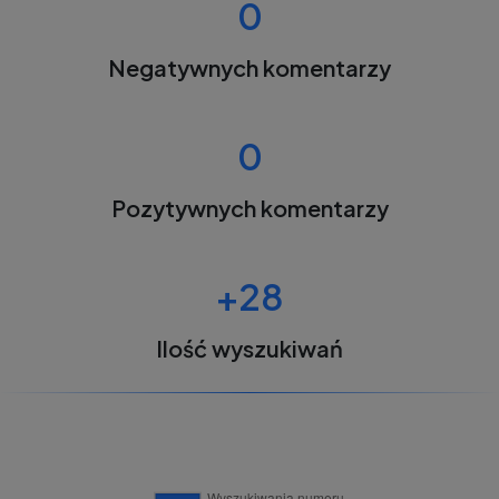
0
Negatywnych komentarzy
0
Pozytywnych komentarzy
+28
Ilość wyszukiwań