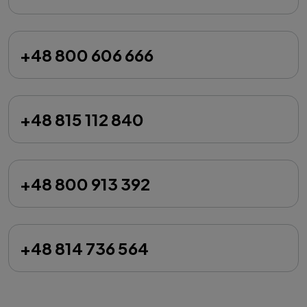
+48 800 606 666
+48 815 112 840
+48 800 913 392
+48 814 736 564