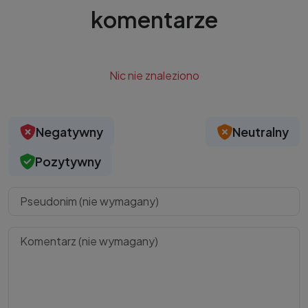
komentarze
Nic nie znaleziono
Negatywny
Neutralny
Pozytywny