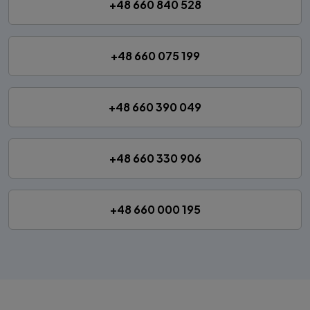
+48 660 840 528
+48 660 075 199
+48 660 390 049
+48 660 330 906
+48 660 000 195