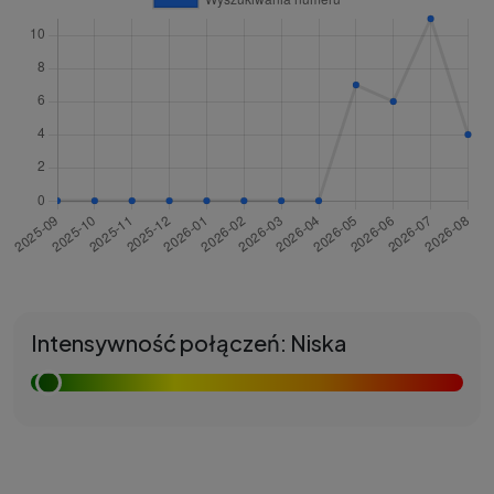
Intensywność połączeń: Niska