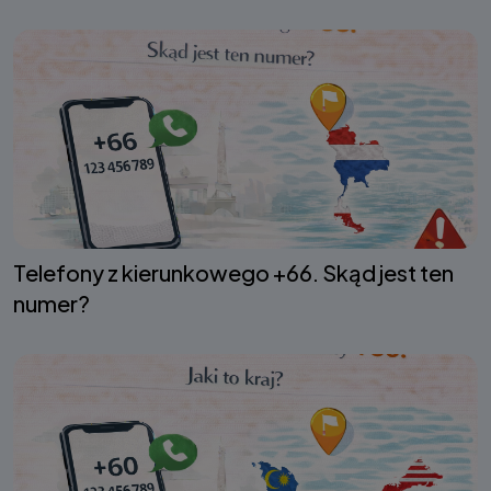
Telefony z kierunkowego +66. Skąd jest ten
numer?