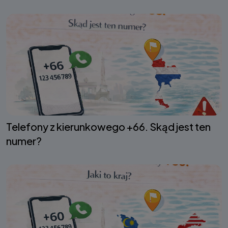
Telefony z kierunkowego +66. Skąd jest ten
numer?