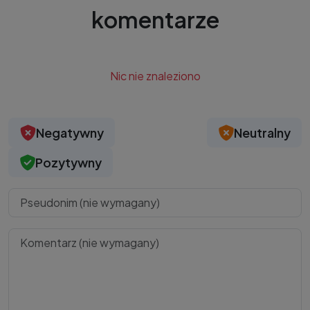
komentarze
Nic nie znaleziono
Negatywny
Neutralny
Pozytywny