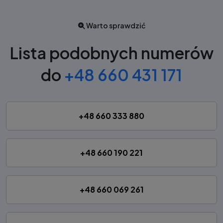
Warto sprawdzić
Lista podobnych numerów
do
+48 660 431 171
+48 660 333 880
+48 660 190 221
+48 660 069 261