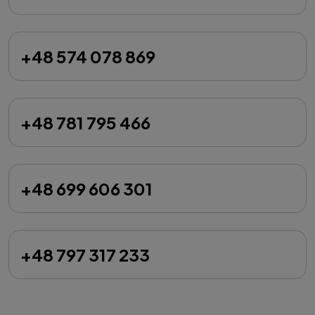
+48 574 078 869
+48 781 795 466
+48 699 606 301
+48 797 317 233