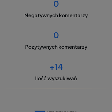
0
Negatywnych komentarzy
0
Pozytywnych komentarzy
+14
Ilość wyszukiwań