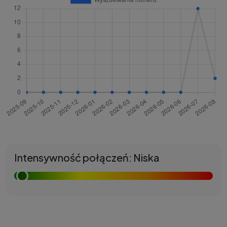
Intensywność połączeń: Niska