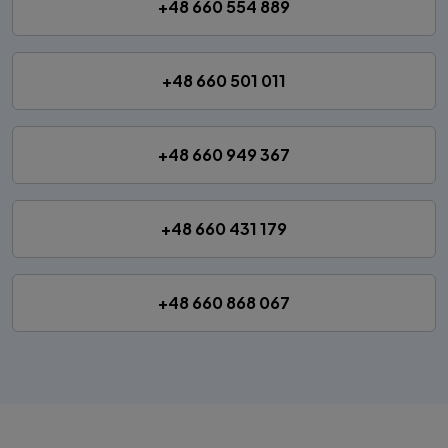
+48 660 554 889
+48 660 501 011
+48 660 949 367
+48 660 431 179
+48 660 868 067