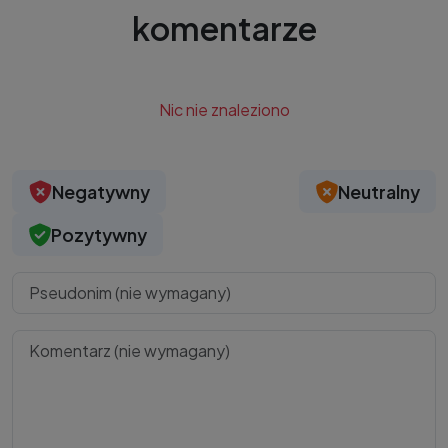
komentarze
Nic nie znaleziono
Negatywny
Neutralny
Pozytywny