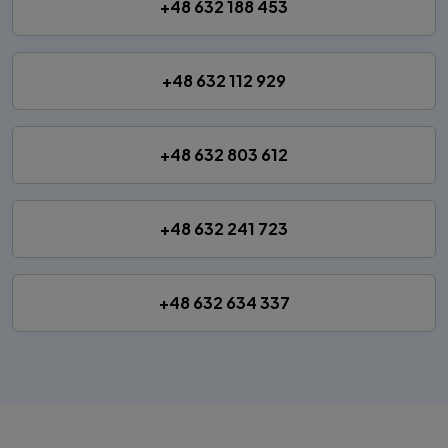
+48 632 188 453
+48 632 112 929
+48 632 803 612
+48 632 241 723
+48 632 634 337