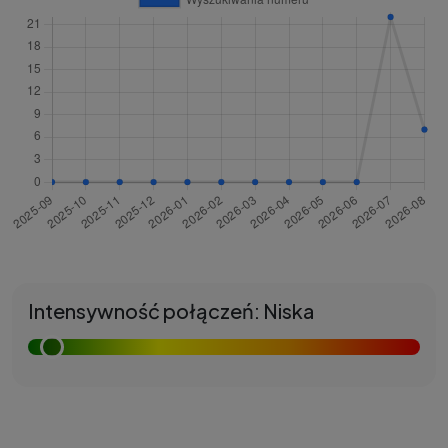
Intensywność połączeń: Niska