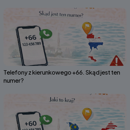
Telefony z kierunkowego +66. Skąd jest ten
numer?