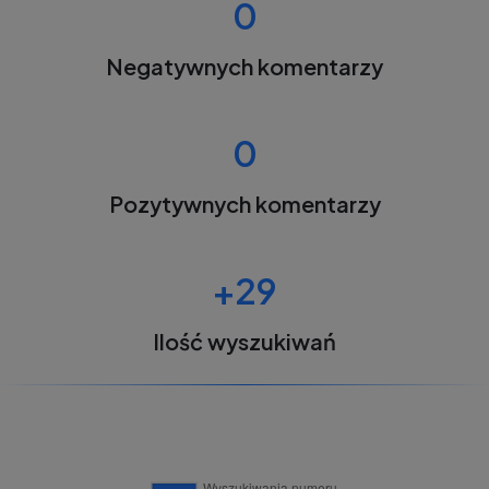
0
Negatywnych komentarzy
0
Pozytywnych komentarzy
+29
Ilość wyszukiwań