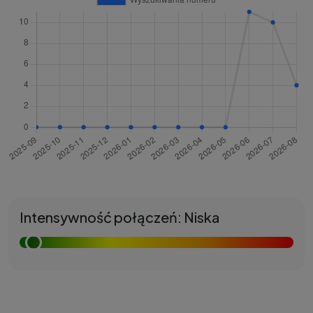
Intensywność połączeń: Niska