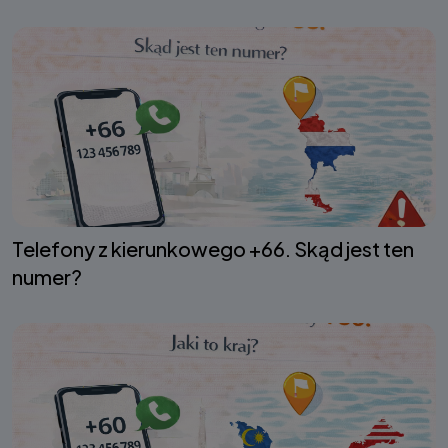
Telefony z kierunkowego +66. Skąd jest ten
numer?