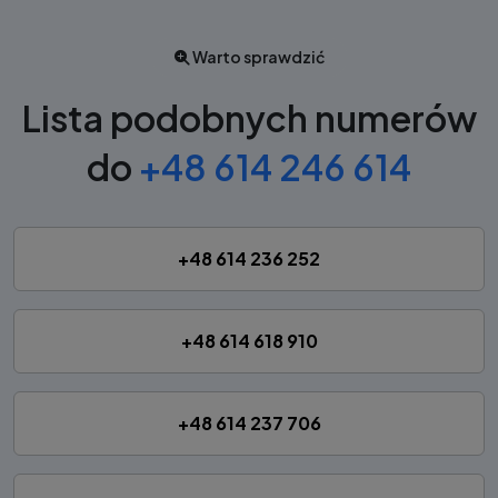
Warto sprawdzić
Lista podobnych numerów
do
+48 614 246 614
+48 614 236 252
+48 614 618 910
+48 614 237 706