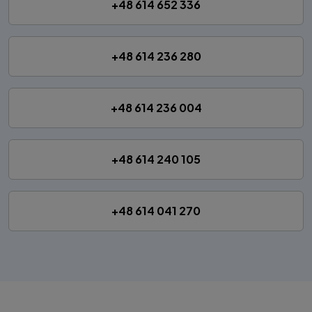
+48 614 652 336
+48 614 236 280
+48 614 236 004
+48 614 240 105
+48 614 041 270