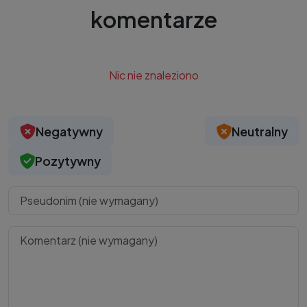
komentarze
Nic nie znaleziono
Negatywny
Neutralny
Pozytywny