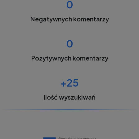
0
Negatywnych komentarzy
0
Pozytywnych komentarzy
+25
Ilość wyszukiwań