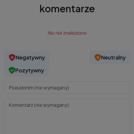
komentarze
Nic nie znaleziono
Negatywny
Neutralny
Pozytywny