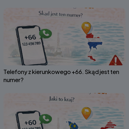
Telefony z kierunkowego +66. Skąd jest ten
numer?