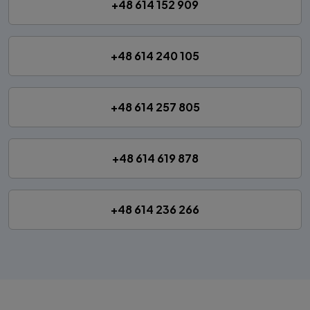
+48 614 152 909
+48 614 240 105
+48 614 257 805
+48 614 619 878
+48 614 236 266