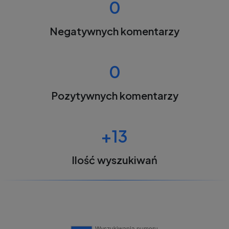
0
Negatywnych komentarzy
0
Pozytywnych komentarzy
+13
Ilość wyszukiwań