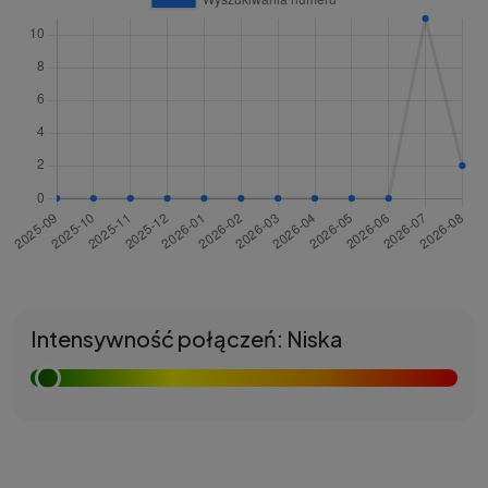
Intensywność połączeń: Niska