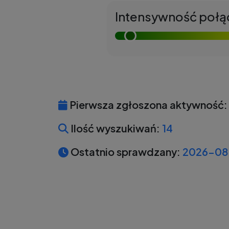
Intensywność połą
Pierwsza zgłoszona aktywność:
Ilość wyszukiwań:
14
Ostatnio sprawdzany:
2026-08