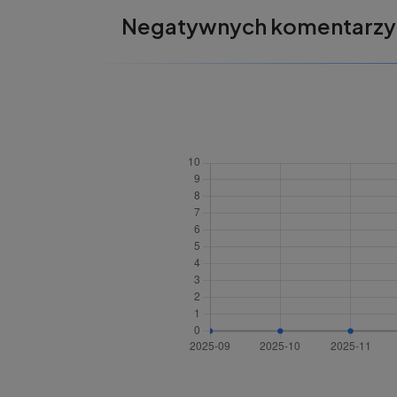
Negatywnych komentarzy