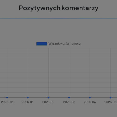
Pozytywnych komentarzy