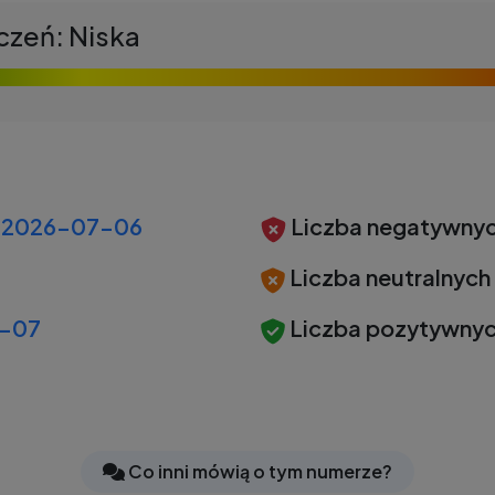
czeń: Niska
2026-07-06
Liczba negatywnyc
Liczba neutralnych
-07
Liczba pozytywnyc
Co inni mówią o tym numerze?