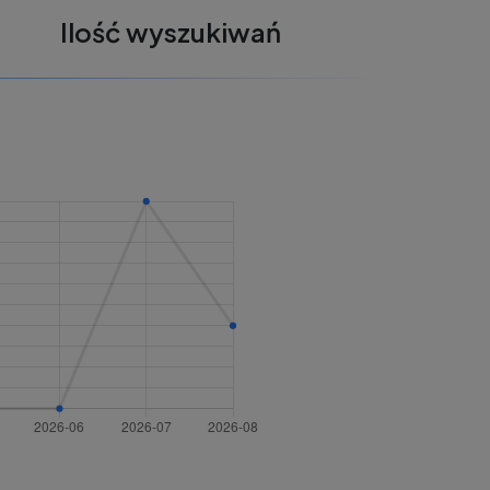
Ilość wyszukiwań