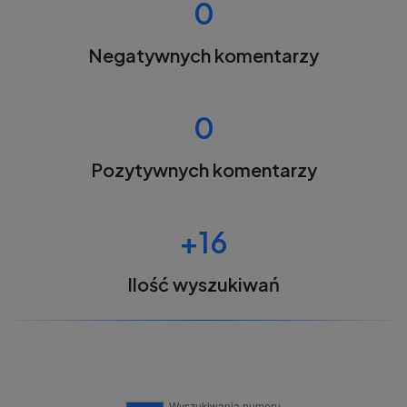
0
Negatywnych komentarzy
0
Pozytywnych komentarzy
+16
Ilość wyszukiwań