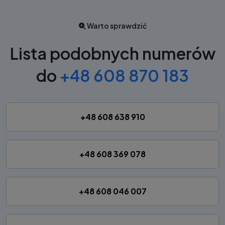
Warto sprawdzić
Lista podobnych numerów
do
+48 608 870 183
+48 608 638 910
+48 608 369 078
+48 608 046 007