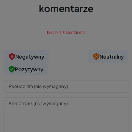
komentarze
Nic nie znaleziono
Negatywny
Neutralny
Pozytywny