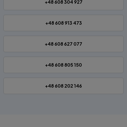
+48 608 304 927
+48 608 913 473
+48 608 627 077
+48 608 805 150
+48 608 202 146