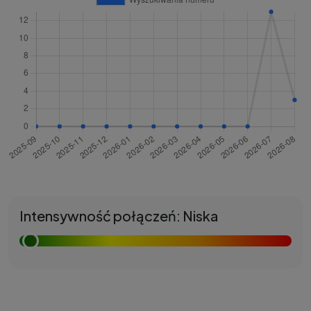
Intensywność połączeń: Niska