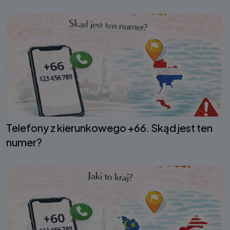
Telefony z kierunkowego +66. Skąd jest ten
numer?