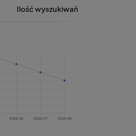
Ilość wyszukiwań