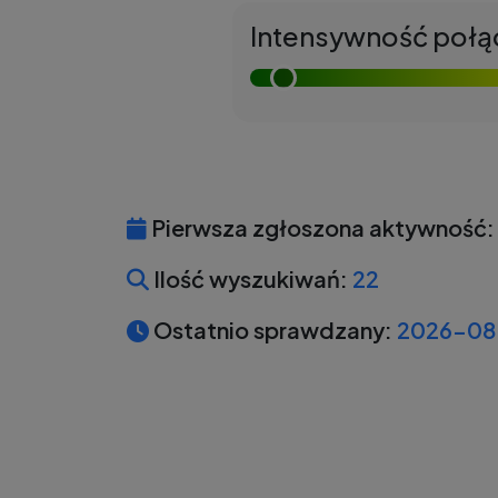
Intensywność połą
Pierwsza zgłoszona aktywność:
Ilość wyszukiwań:
22
Ostatnio sprawdzany:
2026-08