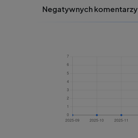
Negatywnych komentarzy