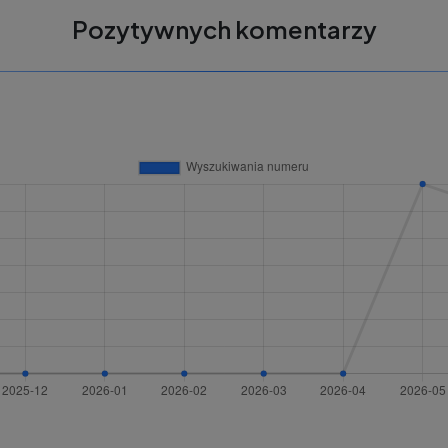
Pozytywnych komentarzy