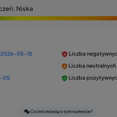
czeń: Niska
2026-05-15
Liczba negatywnyc
Liczba neutralnych
-05
Liczba pozytywnyc
Co inni mówią o tym numerze?