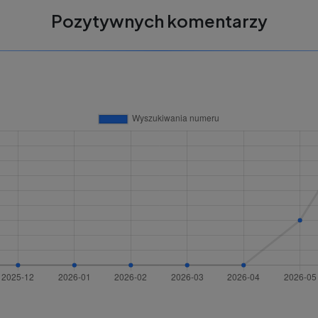
Pozytywnych komentarzy