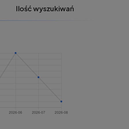
Ilość wyszukiwań