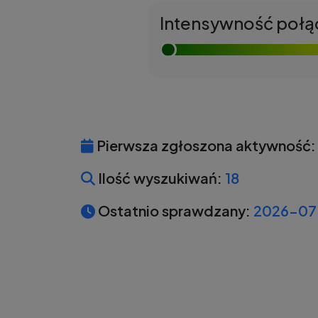
Intensywność połą
Pierwsza zgłoszona aktywność:
Ilość wyszukiwań:
18
Ostatnio sprawdzany:
2026-07