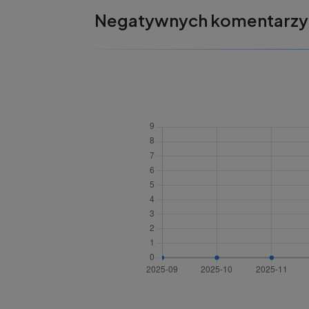
Negatywnych komentarzy