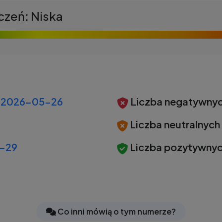
czeń: Niska
2026-05-26
Liczba negatywnyc
Liczba neutralnych
-29
Liczba pozytywnyc
Co inni mówią o tym numerze?