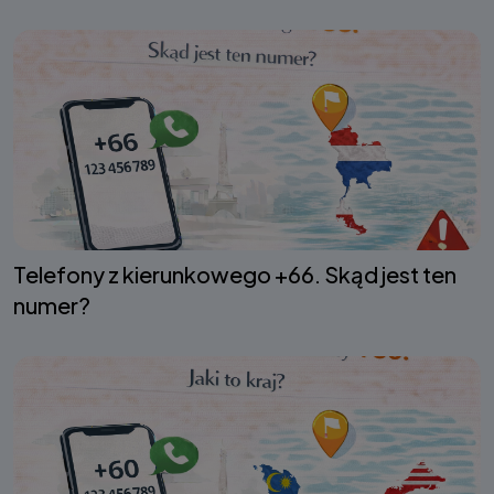
Telefony z kierunkowego +66. Skąd jest ten
numer?