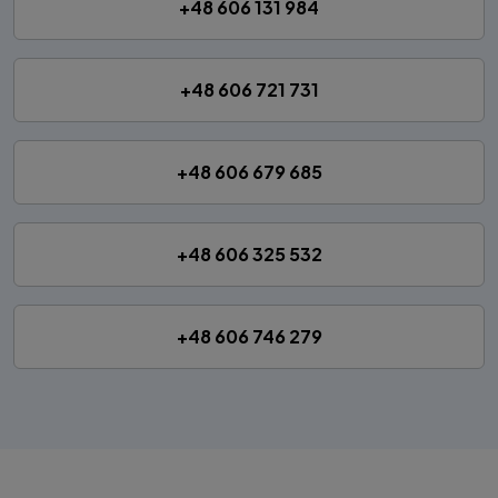
+48 606 131 984
+48 606 721 731
+48 606 679 685
+48 606 325 532
+48 606 746 279