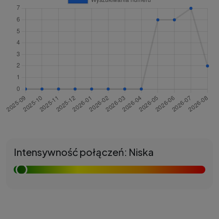
Intensywność połączeń: Niska