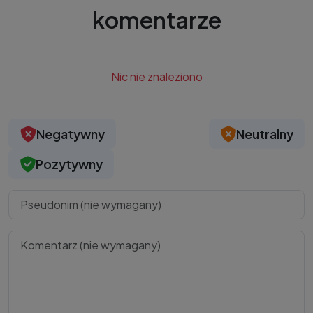
komentarze
Nic nie znaleziono
Negatywny
Neutralny
Pozytywny