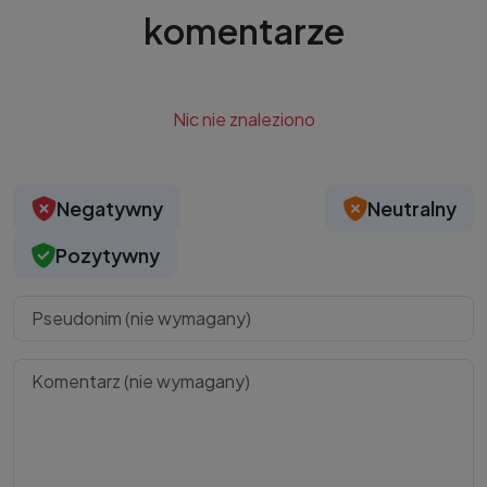
komentarze
Nic nie znaleziono
Negatywny
Neutralny
Pozytywny