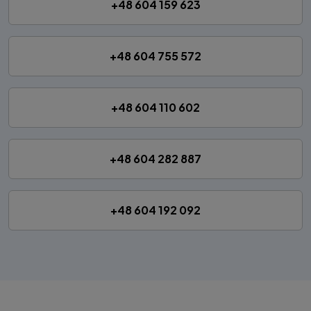
+48 604 159 623
+48 604 755 572
+48 604 110 602
+48 604 282 887
+48 604 192 092