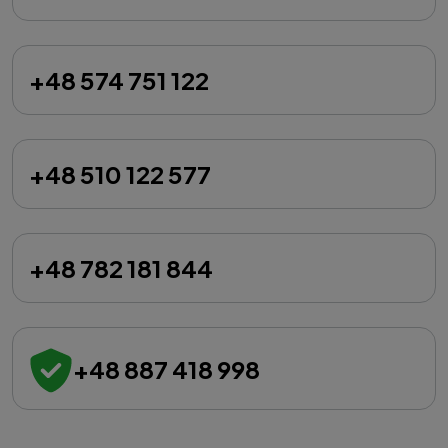
+48 574 751 122
+48 510 122 577
+48 782 181 844
+48 887 418 998