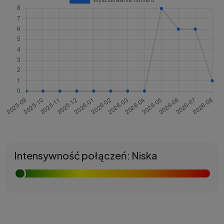
Intensywność połączeń: Niska