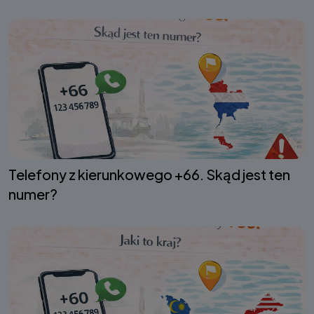
Telefony z kierunkowego +66. Skąd jest ten
numer?