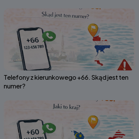
Telefony z kierunkowego +66. Skąd jest ten
numer?