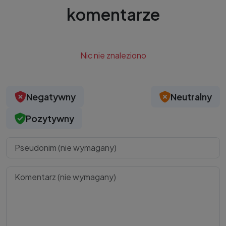
komentarze
Nic nie znaleziono
Negatywny
Neutralny
Pozytywny