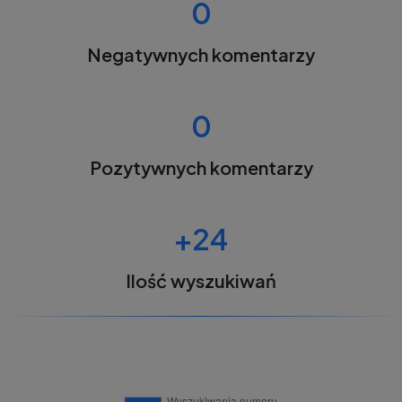
0
Negatywnych komentarzy
0
Pozytywnych komentarzy
+24
Ilość wyszukiwań