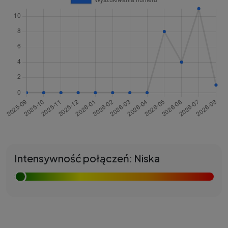
Intensywność połączeń: Niska