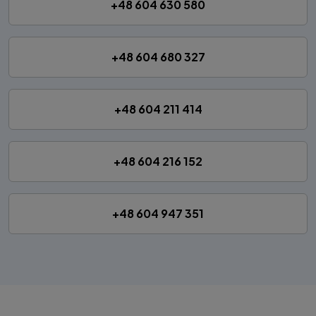
+48 604 630 580
+48 604 680 327
+48 604 211 414
+48 604 216 152
+48 604 947 351