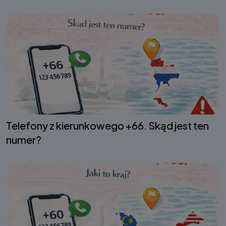
Telefony z kierunkowego +66. Skąd jest ten
numer?