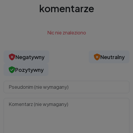
komentarze
Nic nie znaleziono
Negatywny
Neutralny
Pozytywny