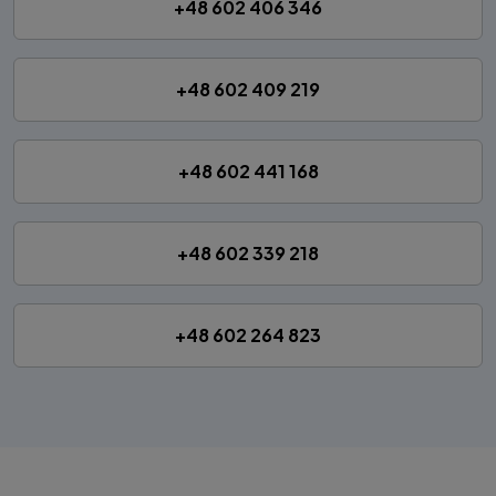
+48 602 406 346
+48 602 409 219
+48 602 441 168
+48 602 339 218
+48 602 264 823