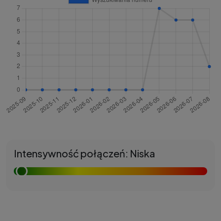
Intensywność połączeń: Niska