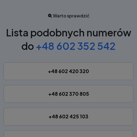
Warto sprawdzić
Lista podobnych numerów
do
+48 602 352 542
+48 602 420 320
+48 602 370 805
+48 602 425 103