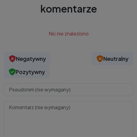
komentarze
Nic nie znaleziono
Negatywny
Neutralny
Pozytywny