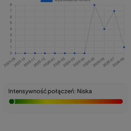
Intensywność połączeń: Niska