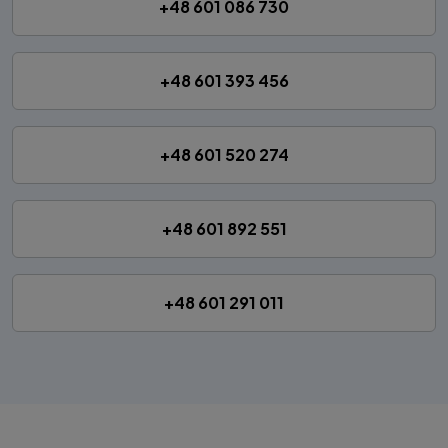
+48 601 086 730
+48 601 393 456
+48 601 520 274
+48 601 892 551
+48 601 291 011