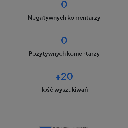
0
Negatywnych komentarzy
0
Pozytywnych komentarzy
+20
Ilość wyszukiwań