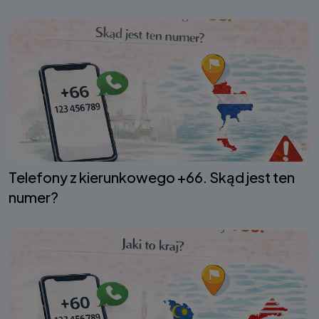
Telefony z kierunkowego +66. Skąd jest ten
numer?