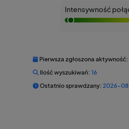
Intensywność połą
Pierwsza zgłoszona aktywność:
Ilość wyszukiwań:
16
Ostatnio sprawdzany:
2026-08