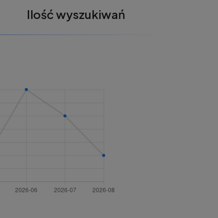
Ilość wyszukiwań