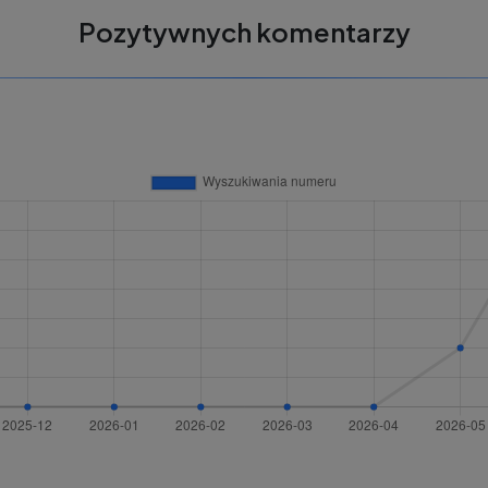
Pozytywnych komentarzy