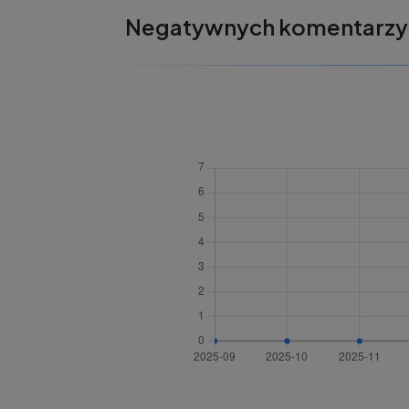
Negatywnych komentarzy