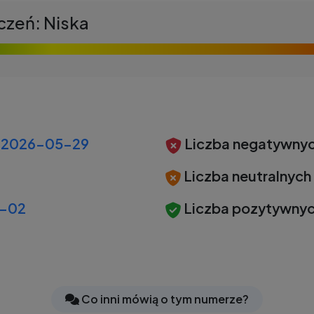
czeń: Niska
2026-05-29
Liczba negatywnyc
Liczba neutralnych
-02
Liczba pozytywnyc
Co inni mówią o tym numerze?