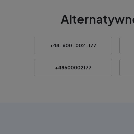
Alternatywn
+48-600-002-177
+48600002177