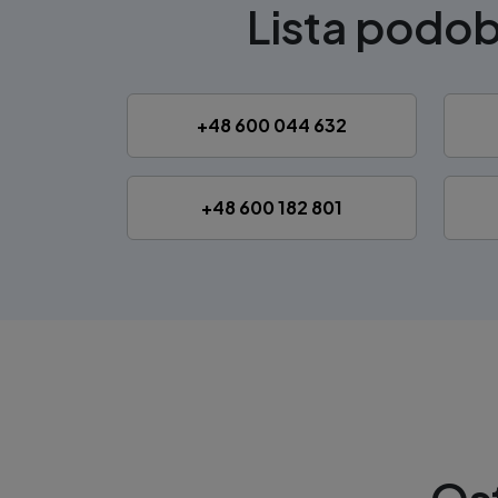
Lista podo
+48 600 044 632
+48 600 182 801