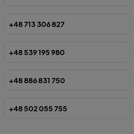
+48 713 306 827
+48 539 195 980
+48 886 831 750
+48 502 055 755