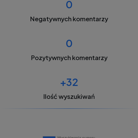
0
Negatywnych komentarzy
0
Pozytywnych komentarzy
+32
Ilość wyszukiwań