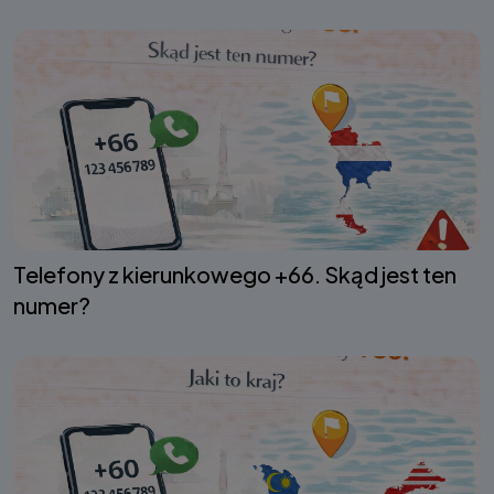
Telefony z kierunkowego +66. Skąd jest ten
numer?