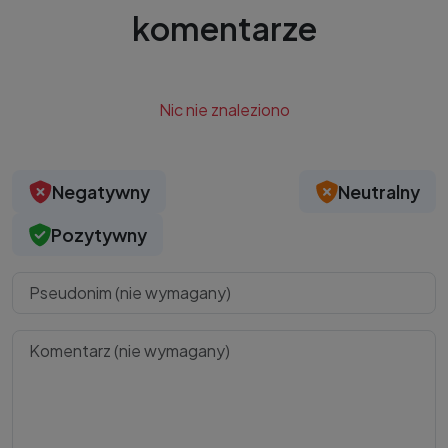
komentarze
Nic nie znaleziono
Negatywny
Neutralny
Pozytywny