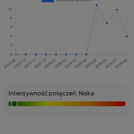
Intensywność połączeń: Niska