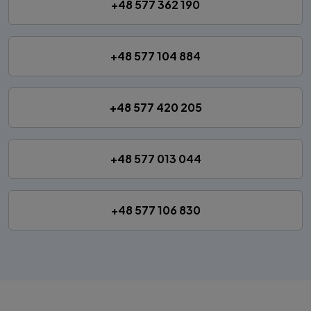
+48 577 362 190
+48 577 104 884
+48 577 420 205
+48 577 013 044
+48 577 106 830