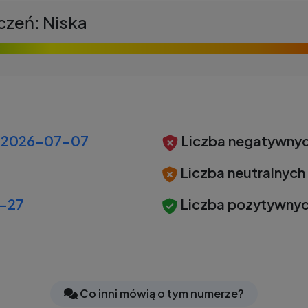
czeń: Niska
2026-07-07
Liczba negatywnyc
Liczba neutralnych
-27
Liczba pozytywnyc
Co inni mówią o tym numerze?