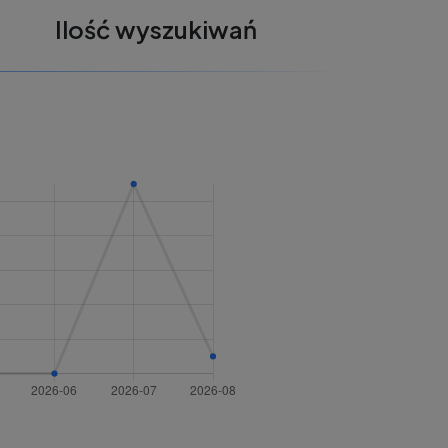
Ilość wyszukiwań