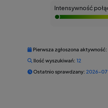
Intensywność połą
Pierwsza zgłoszona aktywność:
Ilość wyszukiwań:
12
Ostatnio sprawdzany:
2026-07