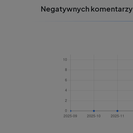
Negatywnych komentarzy