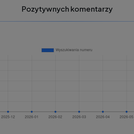
Pozytywnych komentarzy