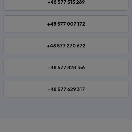
+48 577 515 289
+48 577 007 172
+48 577 270 672
+48 577 828 156
+48 577 629 317