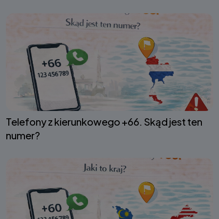
Telefony z kierunkowego +66. Skąd jest ten
numer?