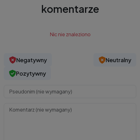
komentarze
Nic nie znaleziono
Negatywny
Neutralny
Pozytywny