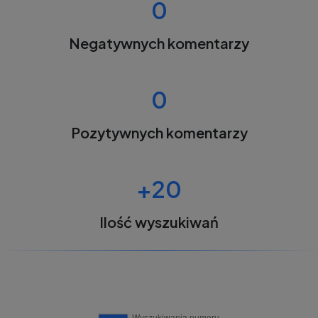
0
Negatywnych komentarzy
0
Pozytywnych komentarzy
+20
Ilość wyszukiwań