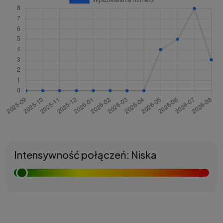
Intensywność połączeń: Niska