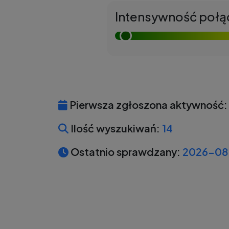
Intensywność połą
Pierwsza zgłoszona aktywność:
Ilość wyszukiwań:
14
Ostatnio sprawdzany:
2026-08