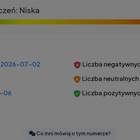
czeń: Niska
2026-07-02
Liczba negatywnyc
Liczba neutralnych
-06
Liczba pozytywnyc
Co inni mówią o tym numerze?