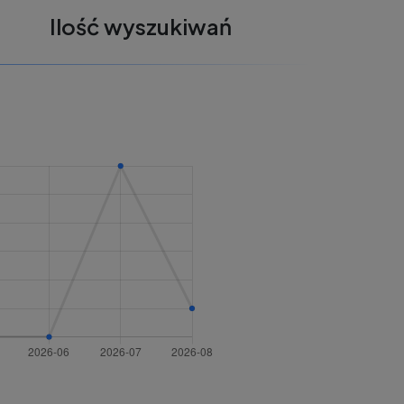
Ilość wyszukiwań