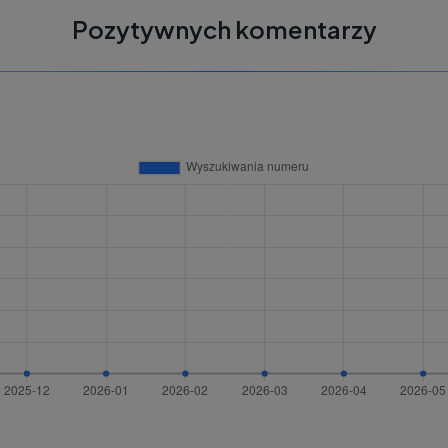
Pozytywnych komentarzy