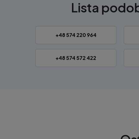
Lista pod
+48 574 220 964
+48 574 572 422