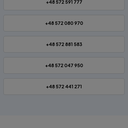
+48 572 591 777
+48 572 080 970
+48 572 881 583
+48 572 047 950
+48 572 441 271