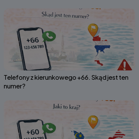
Telefony z kierunkowego +66. Skąd jest ten
numer?