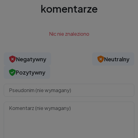
komentarze
Nic nie znaleziono
Negatywny
Neutralny
Pozytywny