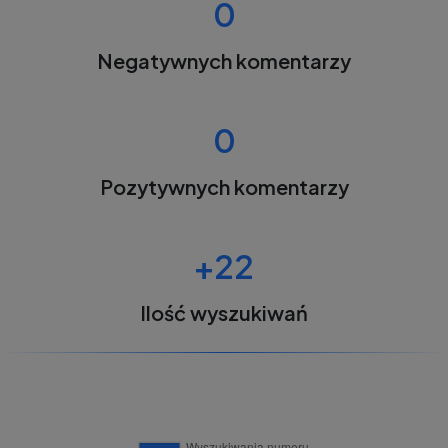
0
Negatywnych komentarzy
0
Pozytywnych komentarzy
+22
Ilość wyszukiwań