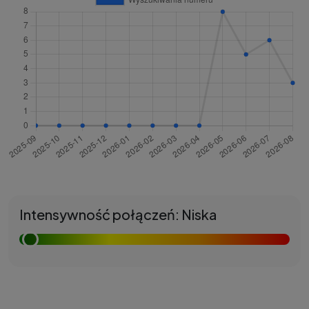
Intensywność połączeń: Niska