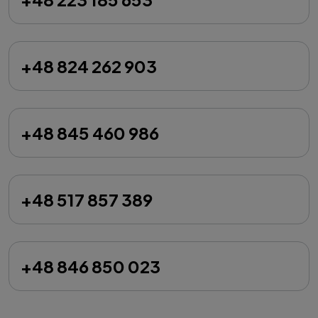
+48 824 262 903
+48 845 460 986
+48 517 857 389
+48 846 850 023