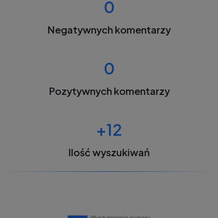
0
Negatywnych komentarzy
0
Pozytywnych komentarzy
+12
Ilość wyszukiwań