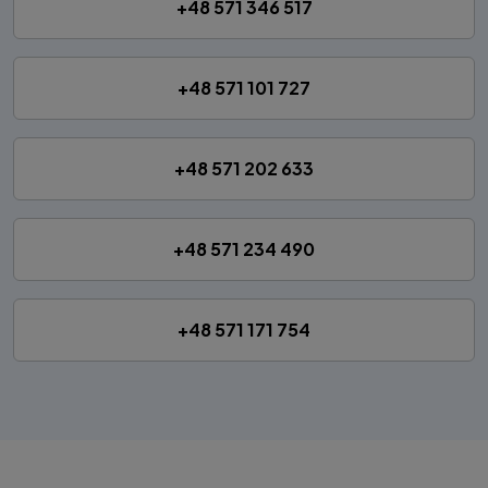
+48 571 346 517
+48 571 101 727
+48 571 202 633
+48 571 234 490
+48 571 171 754