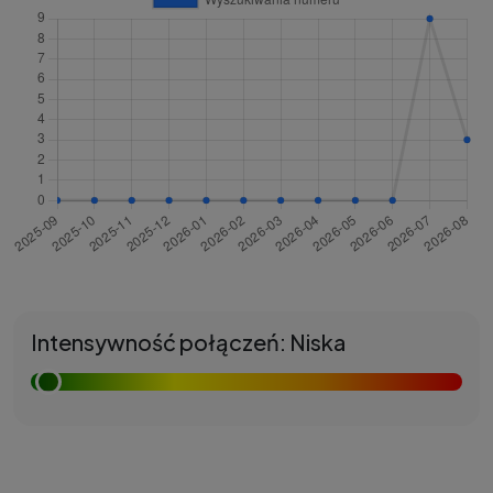
Intensywność połączeń: Niska