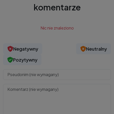
komentarze
Nic nie znaleziono
Negatywny
Neutralny
Pozytywny