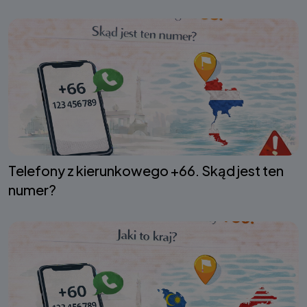
Telefony z kierunkowego +66. Skąd jest ten
numer?