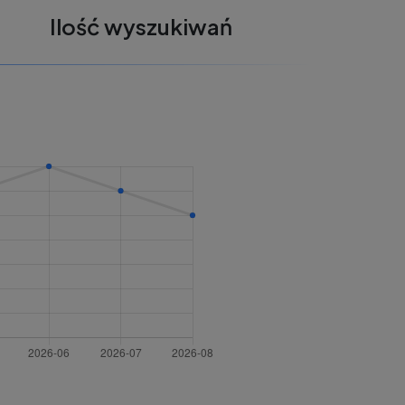
Ilość wyszukiwań