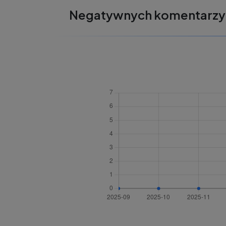
Negatywnych komentarzy