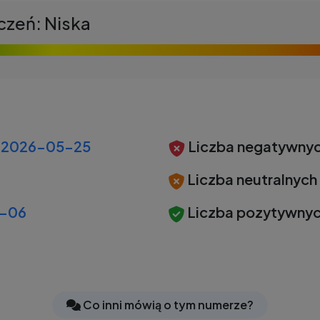
czeń: Niska
2026-05-25
Liczba negatywnyc
Liczba neutralnych
-06
Liczba pozytywnyc
Co inni mówią o tym numerze?