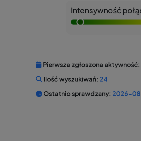
Intensywność połą
Pierwsza zgłoszona aktywność:
Ilość wyszukiwań:
24
Ostatnio sprawdzany:
2026-08