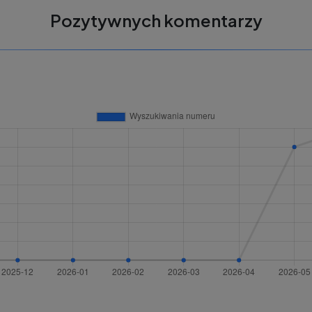
Pozytywnych komentarzy