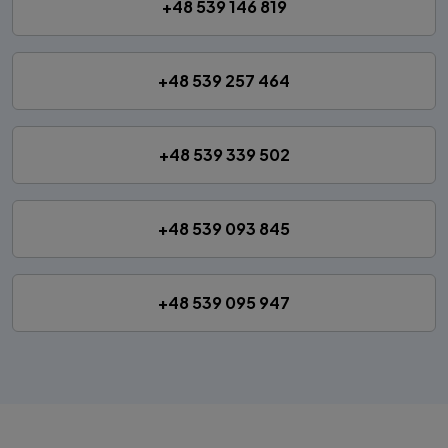
+48 539 146 819
+48 539 257 464
+48 539 339 502
+48 539 093 845
+48 539 095 947