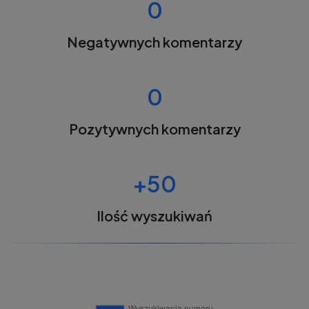
0
Negatywnych komentarzy
0
Pozytywnych komentarzy
+50
Ilość wyszukiwań