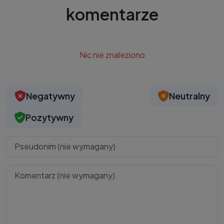
komentarze
Nic nie znaleziono
Negatywny
Neutralny
Pozytywny