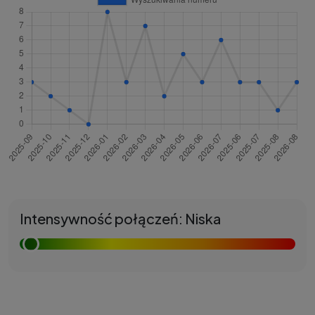
Intensywność połączeń: Niska