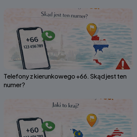
Telefony z kierunkowego +66. Skąd jest ten
numer?