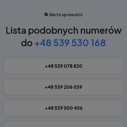
Warto sprawdzić
Lista podobnych numerów
do
+48 539 530 168
+48 539 078 820
+48 539 206 039
+48 539 500 456