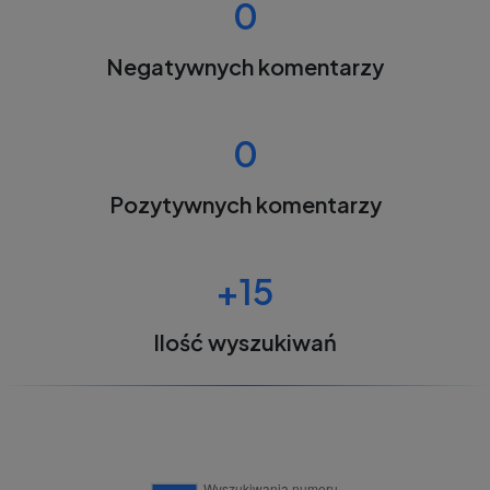
0
Negatywnych komentarzy
0
Pozytywnych komentarzy
+15
Ilość wyszukiwań