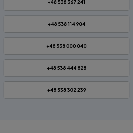
+48 538 367 241
+48 538 114 904
+48 538 000 040
+48 538 444 828
+48 538 302 239