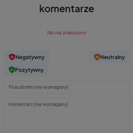
komentarze
Nic nie znaleziono
Negatywny
Neutralny
Pozytywny