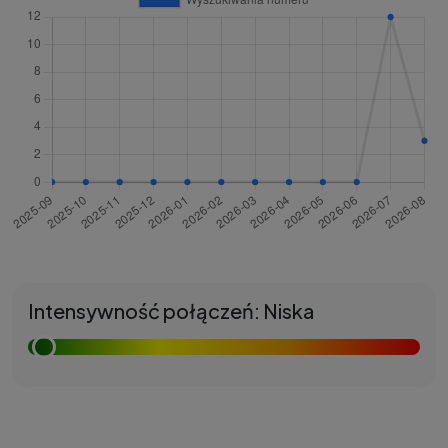
Intensywność połączeń: Niska