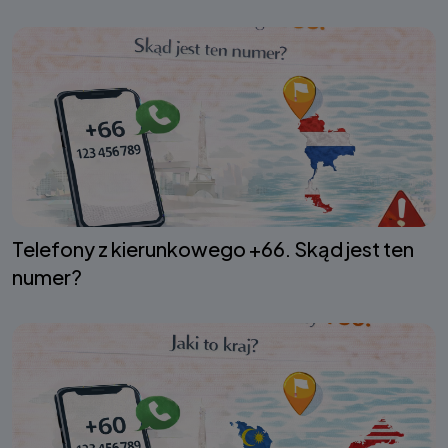
Telefony z kierunkowego +66. Skąd jest ten
numer?