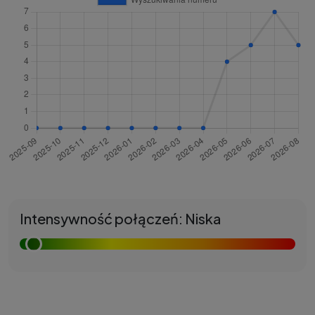
Intensywność połączeń: Niska