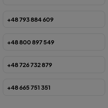
+48 793 884 609
+48 800 897 549
+48 726 732 879
+48 665 751 351