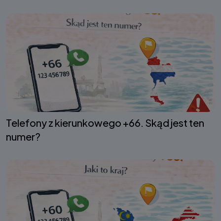
Telefony z kierunkowego +66. Skąd jest ten
numer?