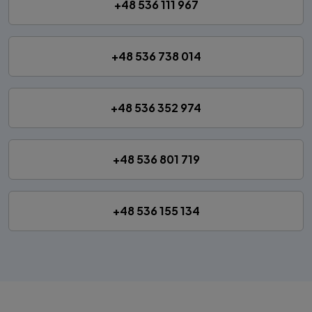
+48 536 111 967
+48 536 738 014
+48 536 352 974
+48 536 801 719
+48 536 155 134