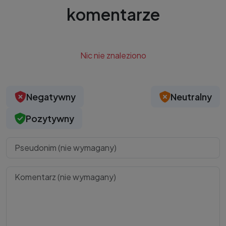
komentarze
Nic nie znaleziono
Negatywny
Neutralny
Pozytywny