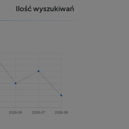
Ilość wyszukiwań