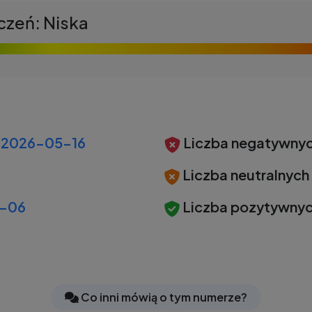
czeń: Niska
2026-05-16
Liczba negatywnyc
Liczba neutralnych
-06
Liczba pozytywnyc
Co inni mówią o tym numerze?