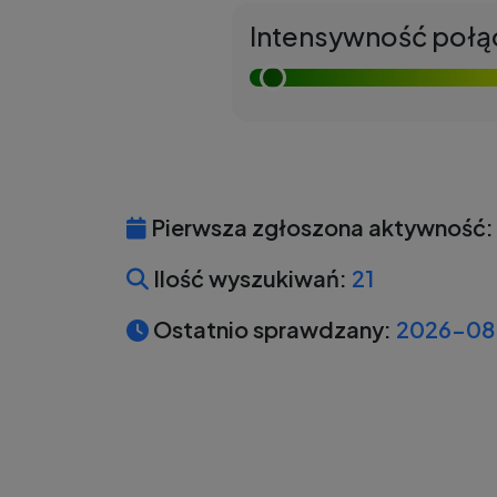
Intensywność połą
Pierwsza zgłoszona aktywność:
Ilość wyszukiwań:
21
Ostatnio sprawdzany:
2026-08