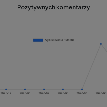
Pozytywnych komentarzy