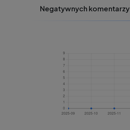
Negatywnych komentarzy