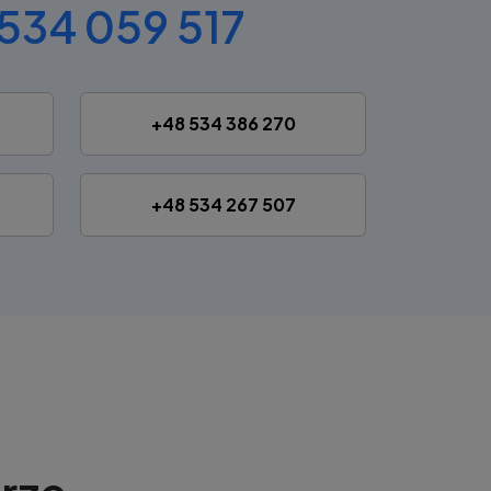
534 059 517
+48 534 386 270
+48 534 267 507