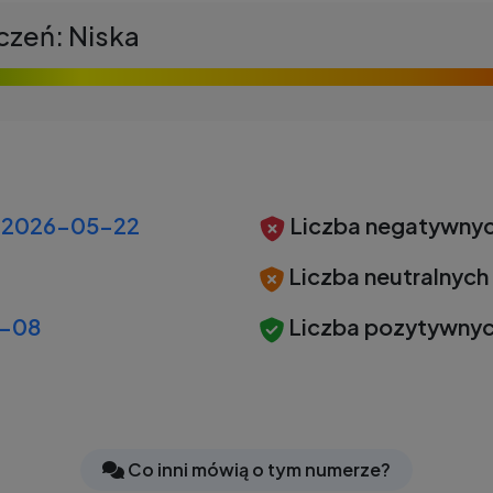
czeń: Niska
2026-05-22
Liczba negatywnyc
Liczba neutralnych
-08
Liczba pozytywnyc
Co inni mówią o tym numerze?