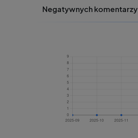
Negatywnych komentarzy