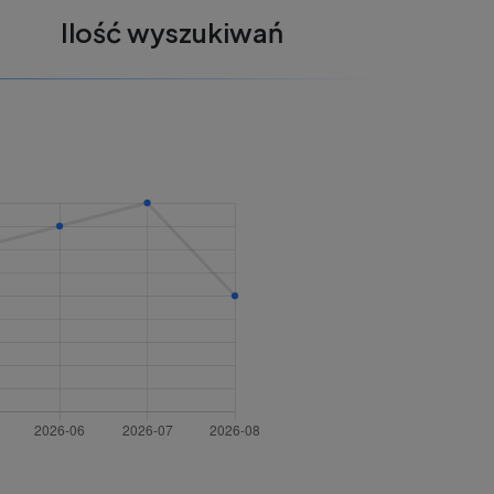
Ilość wyszukiwań