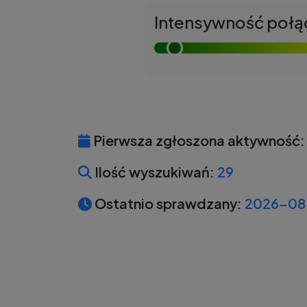
Intensywność połą
Pierwsza zgłoszona aktywność:
Ilość wyszukiwań:
29
Ostatnio sprawdzany:
2026-08