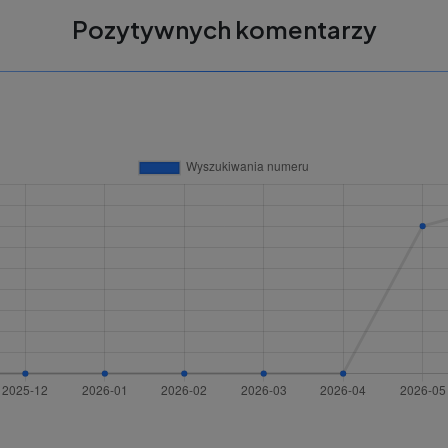
Pozytywnych komentarzy