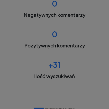
0
Negatywnych komentarzy
0
Pozytywnych komentarzy
+31
Ilość wyszukiwań