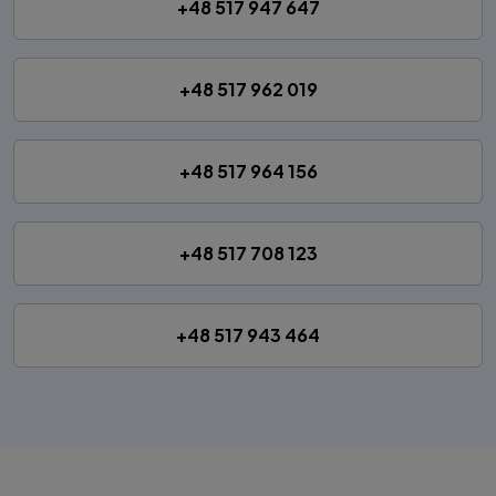
+48 517 947 647
+48 517 962 019
+48 517 964 156
+48 517 708 123
+48 517 943 464