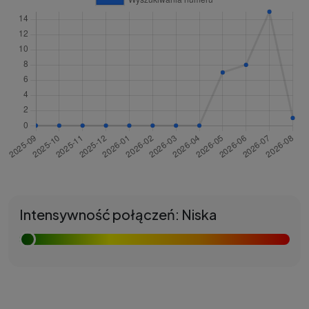
Intensywność połączeń: Niska