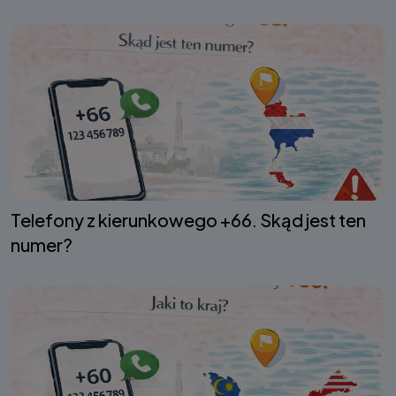
Telefony z kierunkowego +66. Skąd jest ten
numer?