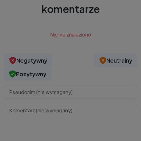
komentarze
Nic nie znaleziono
Negatywny
Neutralny
Pozytywny