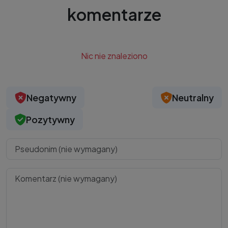
komentarze
Nic nie znaleziono
Negatywny
Neutralny
Pozytywny