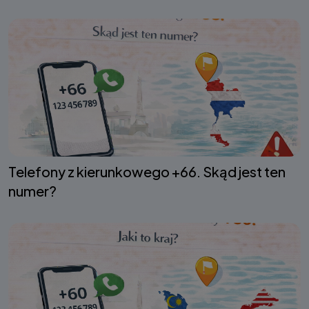
Telefony z kierunkowego +66. Skąd jest ten
numer?