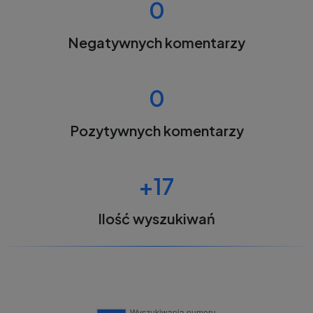
0
Negatywnych komentarzy
0
Pozytywnych komentarzy
+17
Ilość wyszukiwań