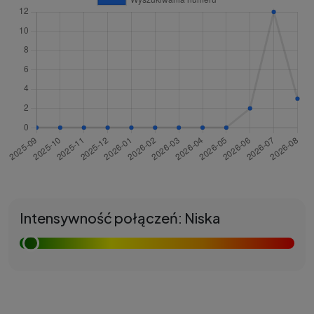
Intensywność połączeń: Niska