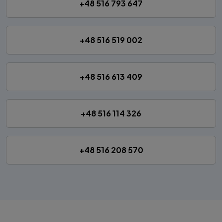
+48 516 793 647
+48 516 519 002
+48 516 613 409
+48 516 114 326
+48 516 208 570