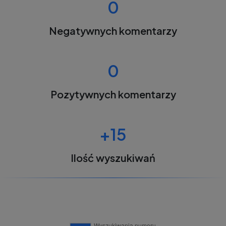
0
Negatywnych komentarzy
0
Pozytywnych komentarzy
+15
Ilość wyszukiwań