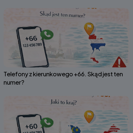
Telefony z kierunkowego +66. Skąd jest ten
numer?