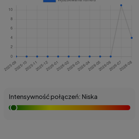
Intensywność połączeń: Niska