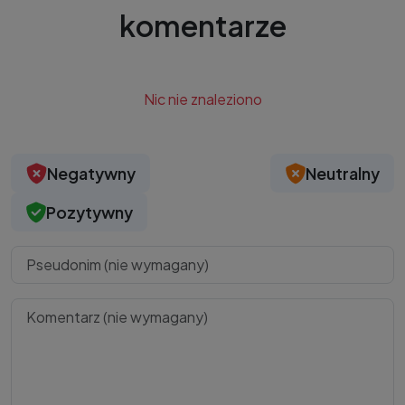
komentarze
Nic nie znaleziono
Negatywny
Neutralny
Pozytywny