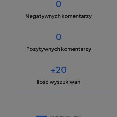
0
Negatywnych komentarzy
0
Pozytywnych komentarzy
+20
Ilość wyszukiwań