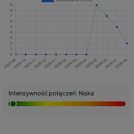
Intensywność połączeń: Niska