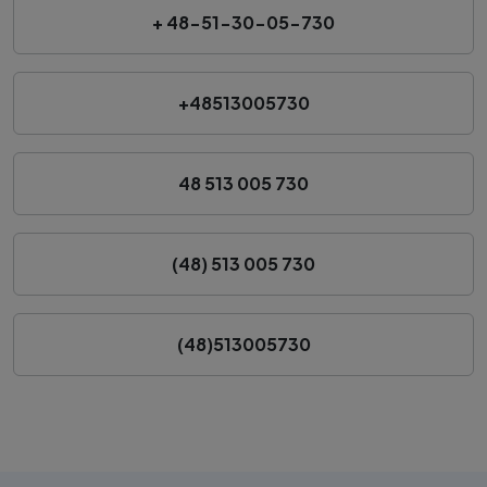
+ 48-51-30-05-730
+48513005730
48 513 005 730
(48) 513 005 730
(48)513005730