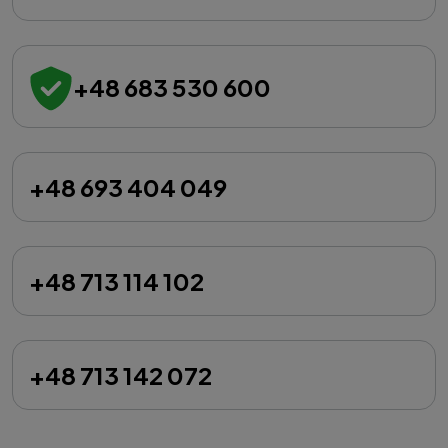
+48 683 530 600
+48 693 404 049
+48 713 114 102
+48 713 142 072