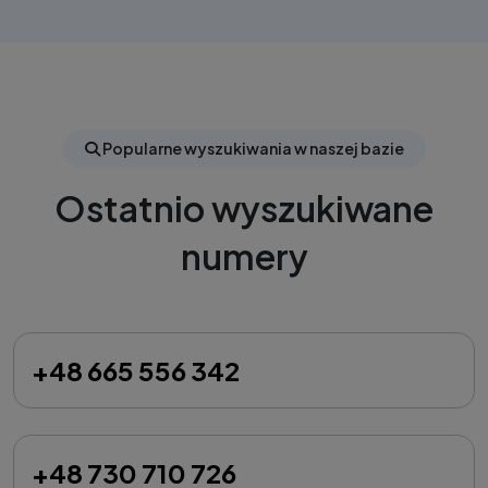
Popularne wyszukiwania w naszej bazie
Ostatnio wyszukiwane
numery
+48 665 556 342
+48 730 710 726