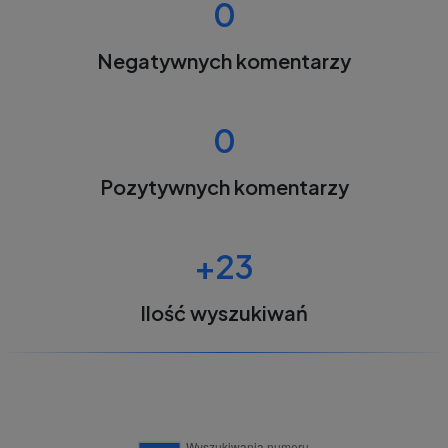
0
Negatywnych komentarzy
0
Pozytywnych komentarzy
+23
Ilość wyszukiwań