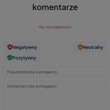
komentarze
Nic nie znaleziono
Negatywny
Neutralny
Pozytywny