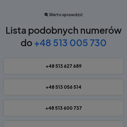
Warto sprawdzić
Lista podobnych numerów
do
+48 513 005 730
+48 513 627 689
+48 513 056 514
+48 513 600 737