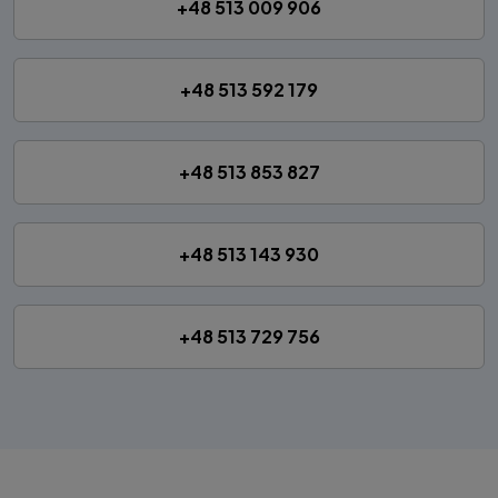
+48 513 009 906
+48 513 592 179
+48 513 853 827
+48 513 143 930
+48 513 729 756