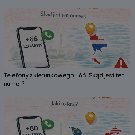
Telefony z kierunkowego +66. Skąd jest ten
numer?