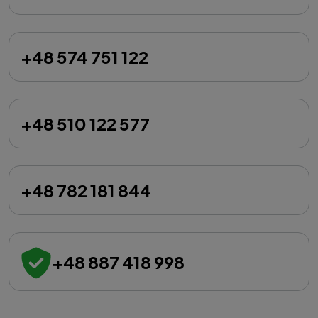
+48 574 751 122
+48 510 122 577
+48 782 181 844
+48 887 418 998