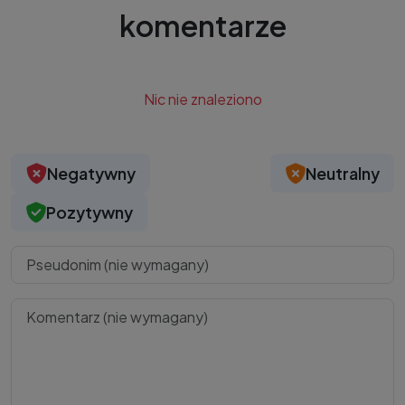
komentarze
Nic nie znaleziono
Negatywny
Neutralny
Pozytywny