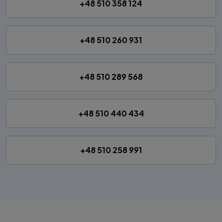
+48 510 358 124
+48 510 260 931
+48 510 289 568
+48 510 440 434
+48 510 258 991