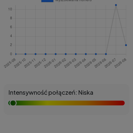
Intensywność połączeń: Niska