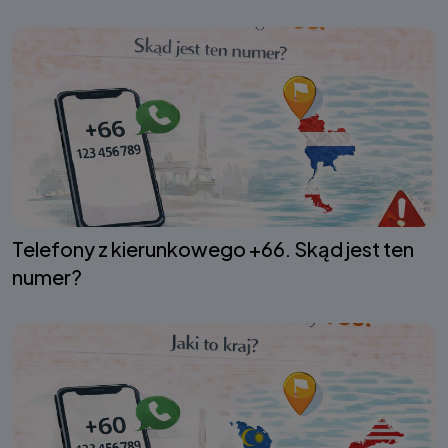
Telefony z kierunkowego +66. Skąd jest ten
numer?