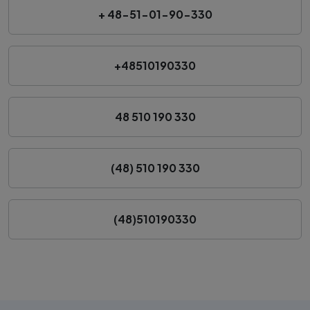
+ 48-51-01-90-330
+48510190330
48 510 190 330
(48) 510 190 330
(48)510190330