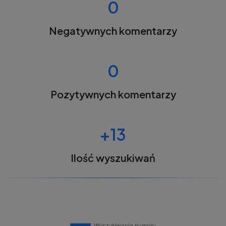
0
Negatywnych komentarzy
0
Pozytywnych komentarzy
+13
Ilość wyszukiwań