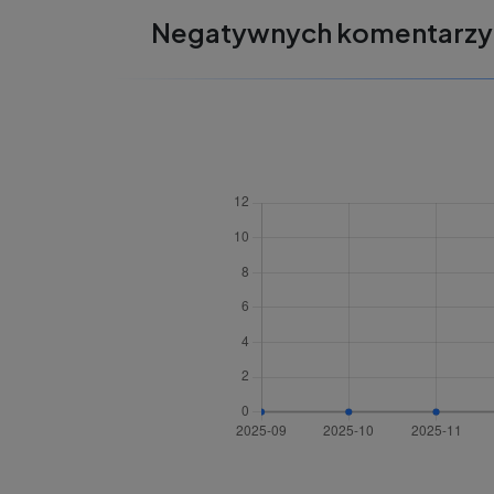
Negatywnych komentarzy