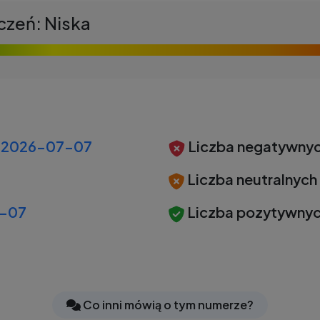
czeń: Niska
2026-07-07
Liczba negatywnyc
Liczba neutralnych
-07
Liczba pozytywnyc
Co inni mówią o tym numerze?