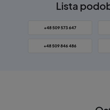
Lista pod
+48 509 573 647
+48 509 846 486