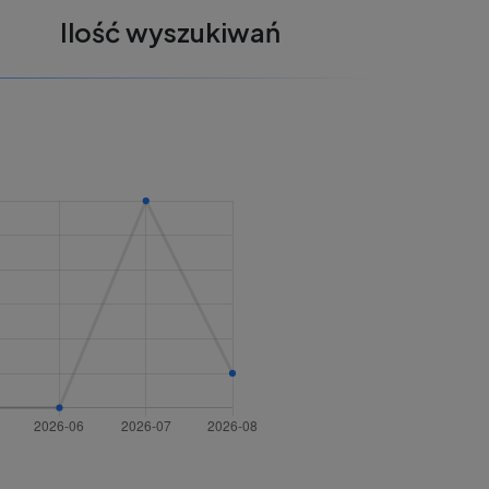
Ilość wyszukiwań