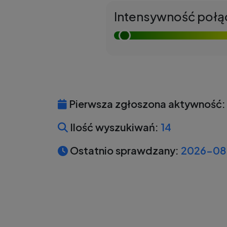
Intensywność połą
Pierwsza zgłoszona aktywność:
Ilość wyszukiwań:
14
Ostatnio sprawdzany:
2026-08