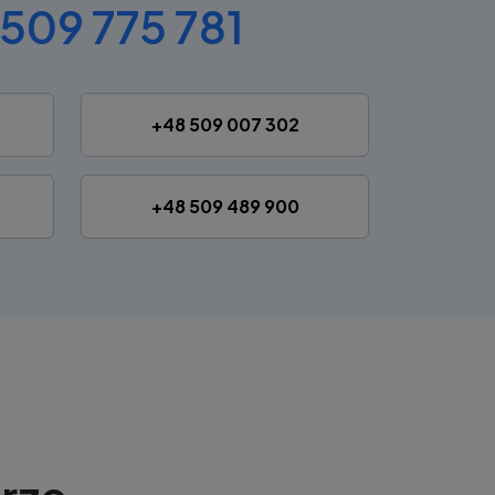
509 775 781
+48 509 007 302
+48 509 489 900