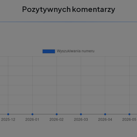
Pozytywnych komentarzy