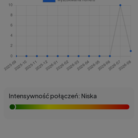
Intensywność połączeń: Niska