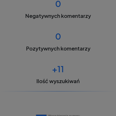
0
Negatywnych komentarzy
0
Pozytywnych komentarzy
+11
Ilość wyszukiwań