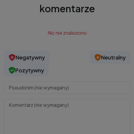
komentarze
Nic nie znaleziono
Negatywny
Neutralny
Pozytywny