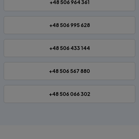
+48 506 964 361
+48 506 995 628
+48 506 433 144
+48 506 567 880
+48 506 066 302