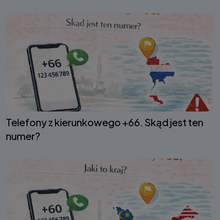
Telefony z kierunkowego +66. Skąd jest ten
numer?