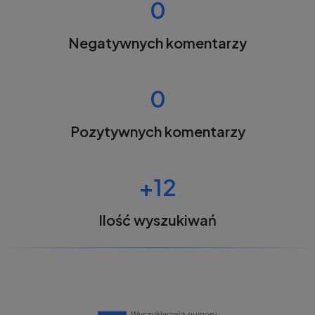
0
Negatywnych komentarzy
0
Pozytywnych komentarzy
+12
Ilość wyszukiwań