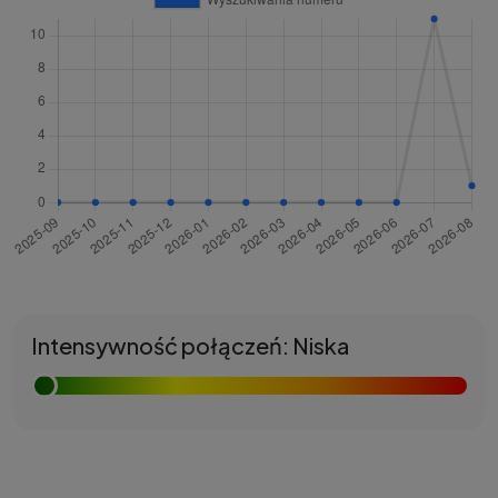
Intensywność połączeń: Niska