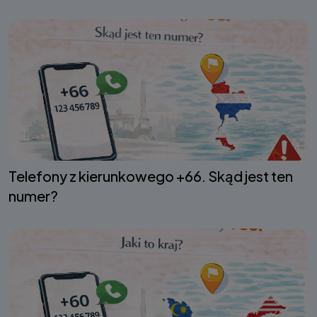
Telefony z kierunkowego +66. Skąd jest ten
numer?