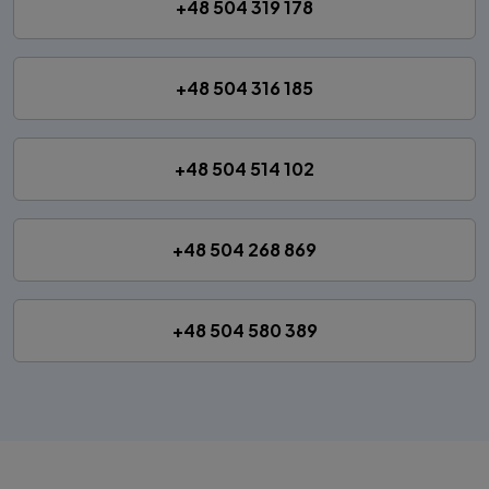
+48 504 319 178
+48 504 316 185
+48 504 514 102
+48 504 268 869
+48 504 580 389