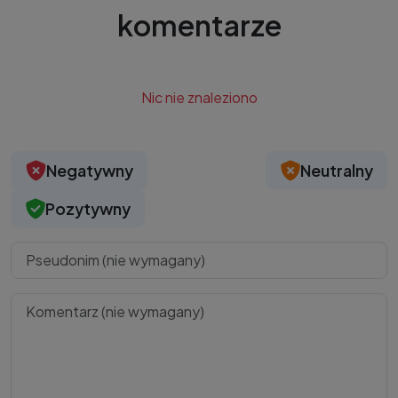
komentarze
Nic nie znaleziono
Negatywny
Neutralny
Pozytywny