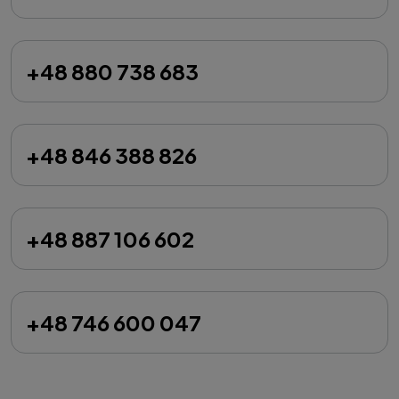
+48 880 738 683
+48 846 388 826
+48 887 106 602
+48 746 600 047