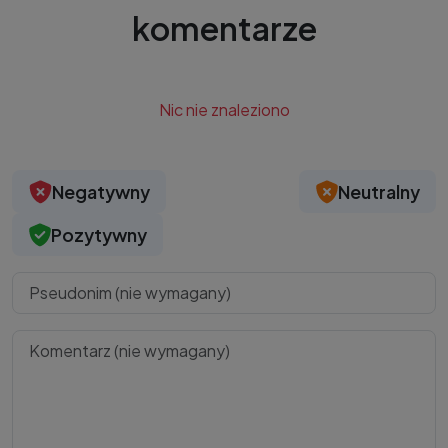
komentarze
Nic nie znaleziono
Negatywny
Neutralny
Pozytywny