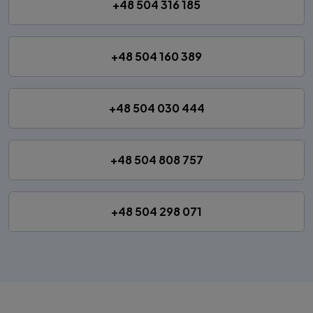
+48 504 316 185
+48 504 160 389
+48 504 030 444
+48 504 808 757
+48 504 298 071