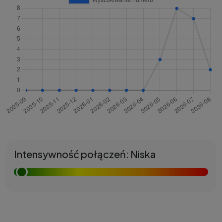
Intensywność połączeń: Niska