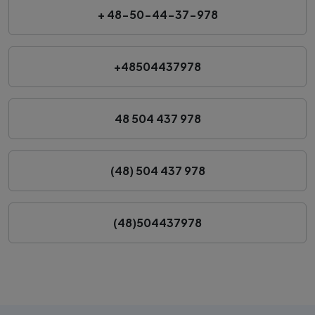
+ 48-50-44-37-978
+48504437978
48 504 437 978
(48) 504 437 978
(48)504437978