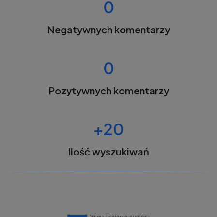
0
Negatywnych komentarzy
0
Pozytywnych komentarzy
+20
Ilość wyszukiwań