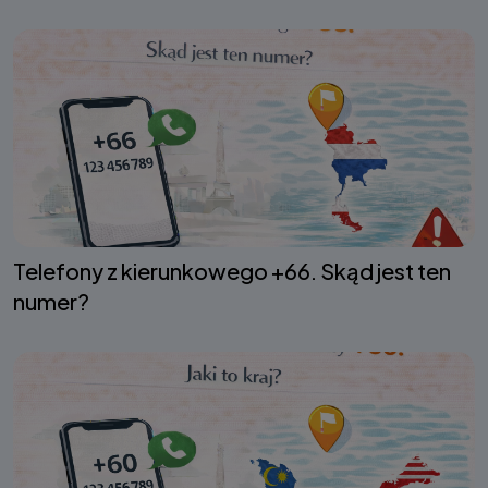
Telefony z kierunkowego +66. Skąd jest ten
numer?