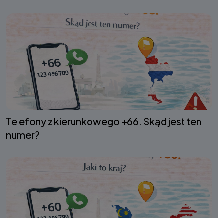
Telefony z kierunkowego +66. Skąd jest ten
numer?