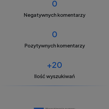
0
Negatywnych komentarzy
0
Pozytywnych komentarzy
+20
Ilość wyszukiwań