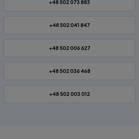
+48 502 073 883
+48 502 041 847
+48 502 006 627
+48 502 036 468
+48 502 003 012