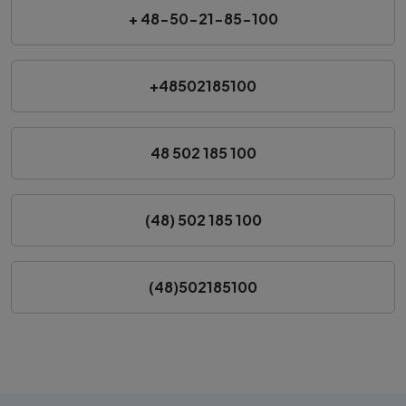
+ 48-50-21-85-100
+48502185100
48 502 185 100
(48) 502 185 100
(48)502185100