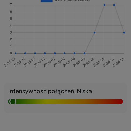
Intensywność połączeń: Niska