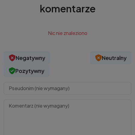
komentarze
Nic nie znaleziono
Negatywny
Neutralny
Pozytywny