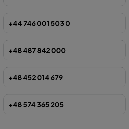
+44 746 001 503 0
+48 487 842 000
+48 452 014 679
+48 574 365 205