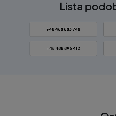
Lista pod
+48 488 883 748
+48 488 896 412