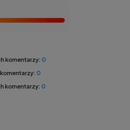
h komentarzy:
0
 komentarzy:
0
h komentarzy:
0