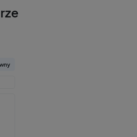
rze
ywny