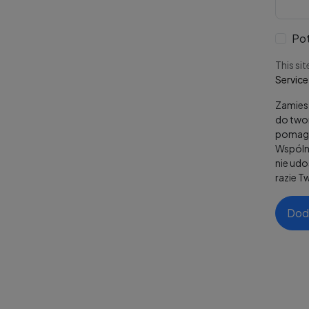
Pot
This si
Service
Zamiesz
do twor
pomaga
Wspólni
nie ud
razie T
Dod