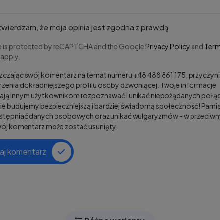
wierdzam, że moja opinia jest zgodna z prawdą
te is protected by reCAPTCHA and the Google
Privacy Policy
and
Term
apply.
czając swój komentarz na temat numeru +48 488 861 175, przyczyni
zenia dokładniejszego profilu osoby dzwoniącej. Twoje informacje
ją innym użytkownikom rozpoznawać i unikać niepożądanych połąc
e budujemy bezpieczniejszą i bardziej świadomą społeczność! Pamię
ostępniać danych osobowych oraz unikać wulgaryzmów - w przeciw
wój komentarz może zostać usunięty.
aj komentarz