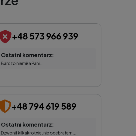
rze
+48 573 966 939
Ostatni komentarz:
Bardzo niemiła Pani...
+48 794 619 589
Ostatni komentarz:
Dzwonił kilkakrotnie, nie odebrałem...