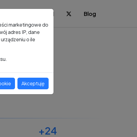
Blog
reści marketingowe do
ój adres IP, dane
rządzeniu o ile
isu.
ookie
Akceptuję
+24