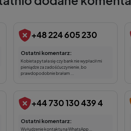
tatnio dodane komenta
+48 224 605 230
Ostatni komentarz:
Kobieta pytała się czy bank nie wypłacił mi
pieniądze za zadośćuczynienie, bo
prawdopodobnie brałam ...
+44 730 130 439 4
Ostatni komentarz:
Wyłudzenie kontaktu na WhatsApp...