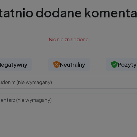
tatnio dodane komenta
Nic nie znaleziono
Negatywny
Neutralny
Pozyt