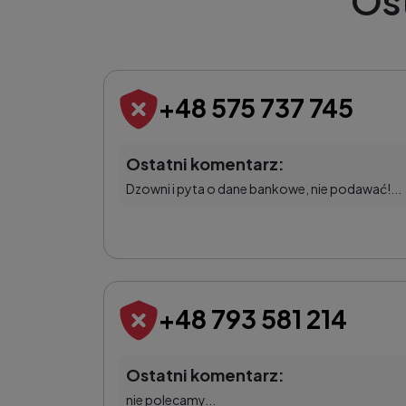
Os
+48 575 737 745
Ostatni komentarz:
Dzowni i pyta o dane bankowe, nie podawać!...
+48 793 581 214
Ostatni komentarz:
nie polecamy...