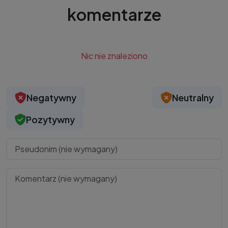
komentarze
Nic nie znaleziono
Negatywny
Neutralny
Pozytywny