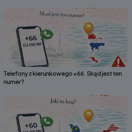
Telefony z kierunkowego +66. Skąd jest ten
numer?