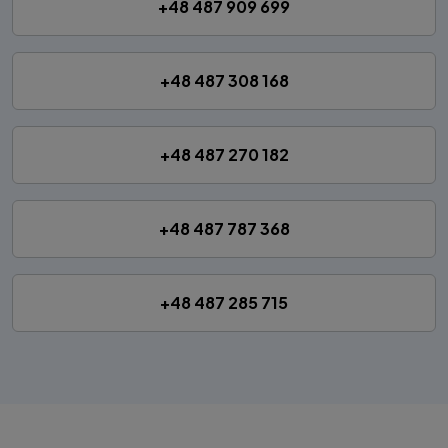
+48 487 909 699
+48 487 308 168
+48 487 270 182
+48 487 787 368
+48 487 285 715