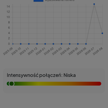
Intensywność połączeń: Niska