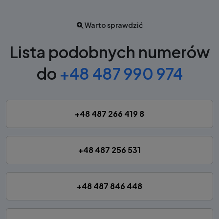
Warto sprawdzić
Lista podobnych numerów
do
+48 487 990 974
+48 487 266 419 8
+48 487 256 531
+48 487 846 448