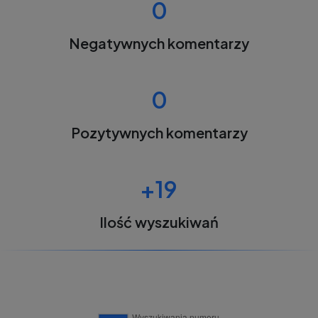
0
Negatywnych komentarzy
0
Pozytywnych komentarzy
+19
Ilość wyszukiwań