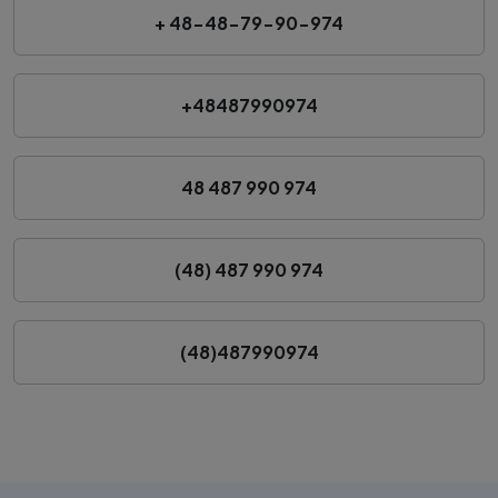
+ 48-48-79-90-974
+48487990974
48 487 990 974
(48) 487 990 974
(48)487990974