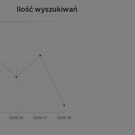
Ilość wyszukiwań