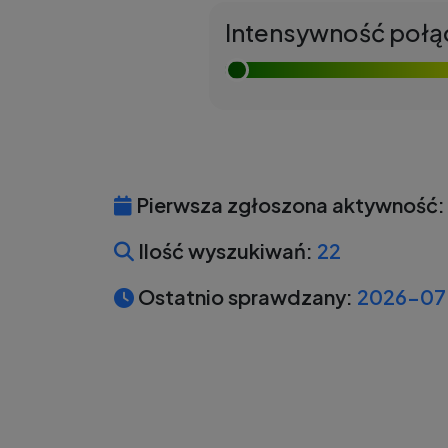
Intensywność połą
Pierwsza zgłoszona aktywność:
Ilość wyszukiwań:
22
Ostatnio sprawdzany:
2026-07