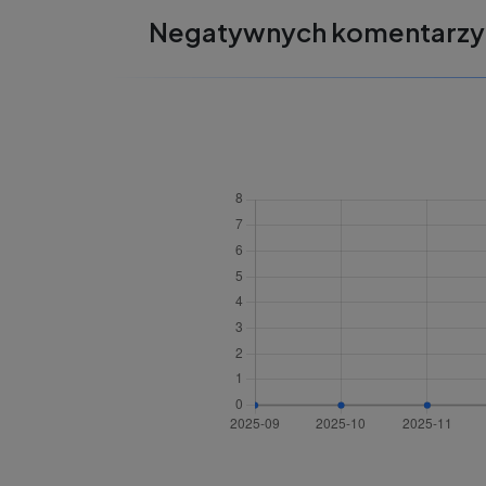
Negatywnych komentarzy