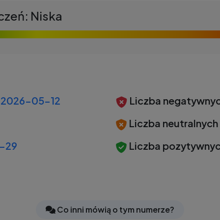
czeń: Niska
2026-05-12
Liczba negatywnyc
Liczba neutralnych
-29
Liczba pozytywnyc
Co inni mówią o tym numerze?