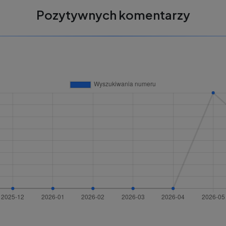
Pozytywnych komentarzy