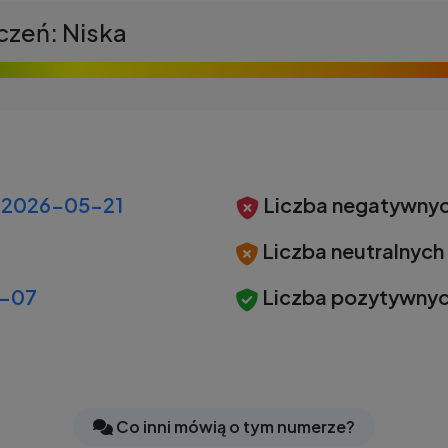
czeń: Niska
2026-05-21
Liczba negatywnyc
Liczba neutralnych
-07
Liczba pozytywnyc
Co inni mówią o tym numerze?