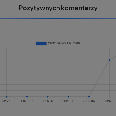
Pozytywnych komentarzy