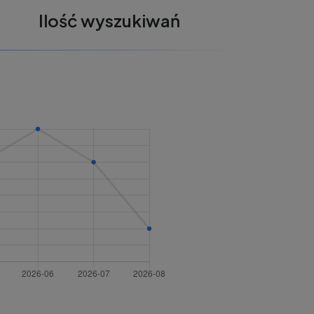
Ilość wyszukiwań