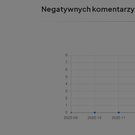
Negatywnych komentarzy