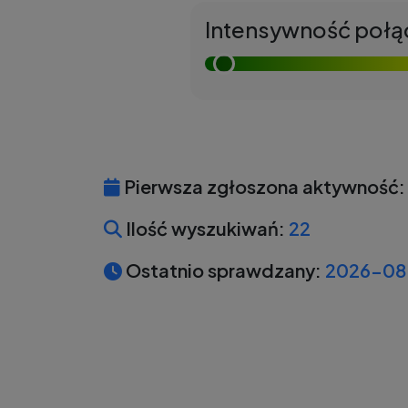
Intensywność połą
Pierwsza zgłoszona aktywność:
Ilość wyszukiwań:
22
Ostatnio sprawdzany:
2026-08