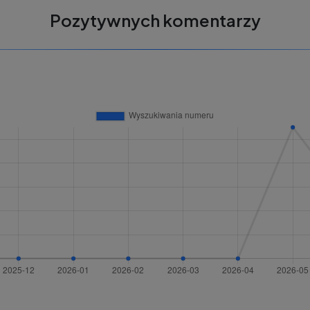
Pozytywnych komentarzy