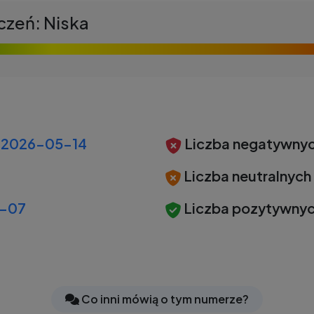
czeń: Niska
2026-05-14
Liczba negatywnyc
Liczba neutralnych
-07
Liczba pozytywnyc
Co inni mówią o tym numerze?