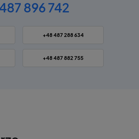
487 896 742
+48 487 288 634
+48 487 882 755