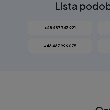
Lista pod
+48 487 743 921
+48 487 996 075