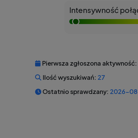
Intensywność połą
Pierwsza zgłoszona aktywność:
Ilość wyszukiwań:
27
Ostatnio sprawdzany:
2026-08