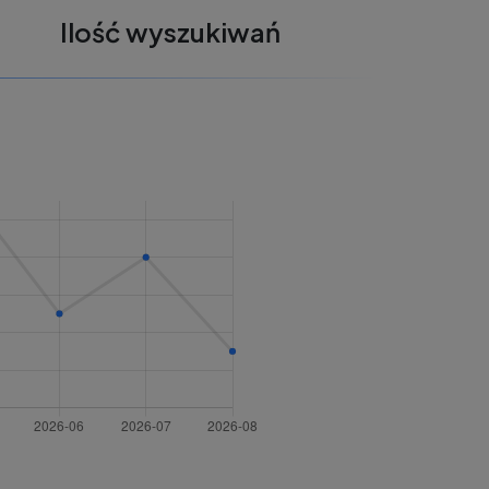
Ilość wyszukiwań