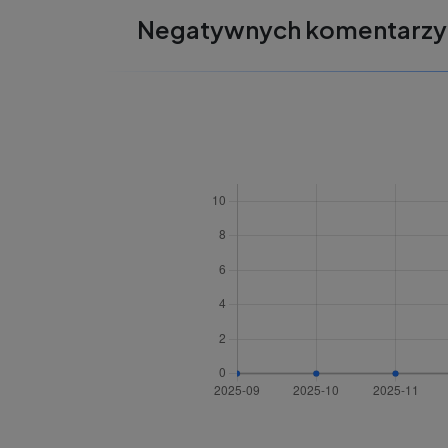
Negatywnych komentarzy