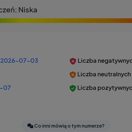
czeń: Niska
2026-07-03
Liczba negatywnyc
Liczba neutralnych
-07
Liczba pozytywnyc
Co inni mówią o tym numerze?