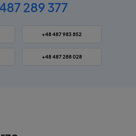
487 289 377
+48 487 983 852
+48 487 288 028