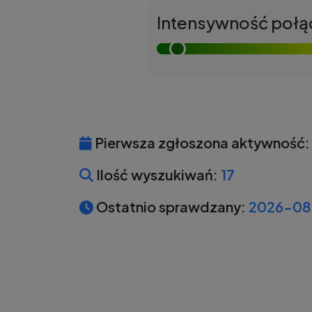
Intensywność połą
Pierwsza zgłoszona aktywność:
Ilość wyszukiwań:
17
Ostatnio sprawdzany:
2026-08