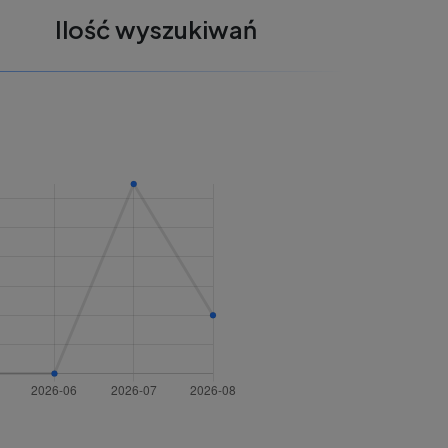
Ilość wyszukiwań