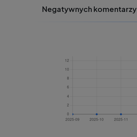
Negatywnych komentarzy