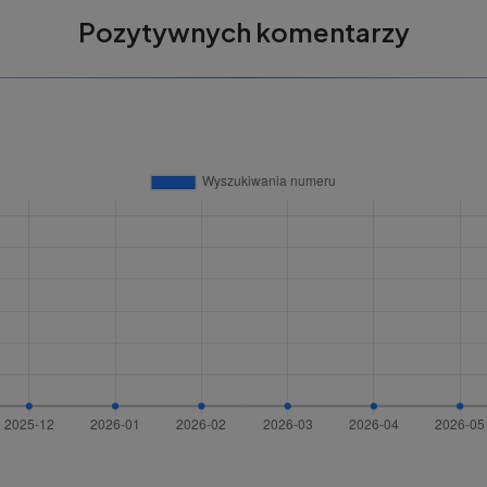
Pozytywnych komentarzy