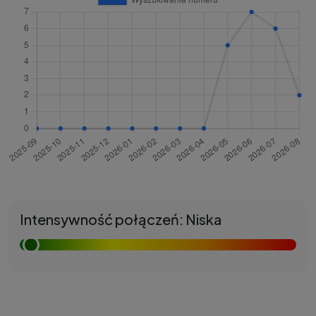
Intensywność połączeń: Niska