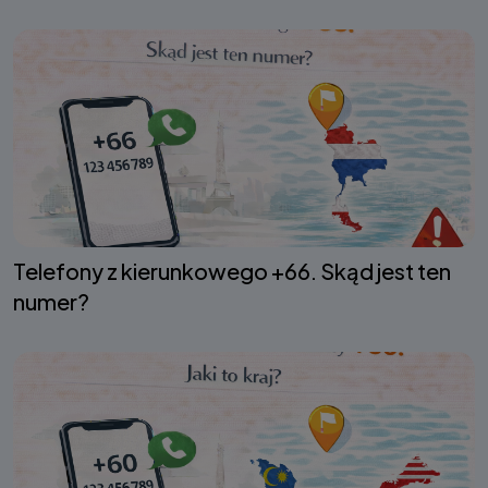
Telefony z kierunkowego +66. Skąd jest ten
numer?