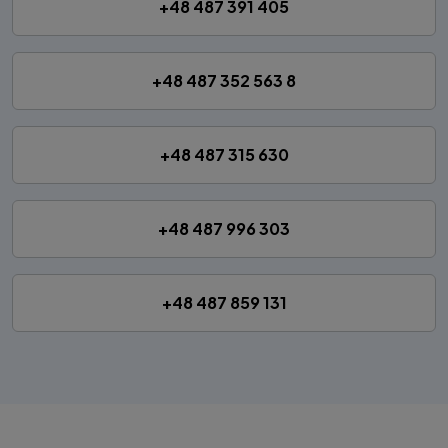
+48 487 391 405
+48 487 352 563 8
+48 487 315 630
+48 487 996 303
+48 487 859 131