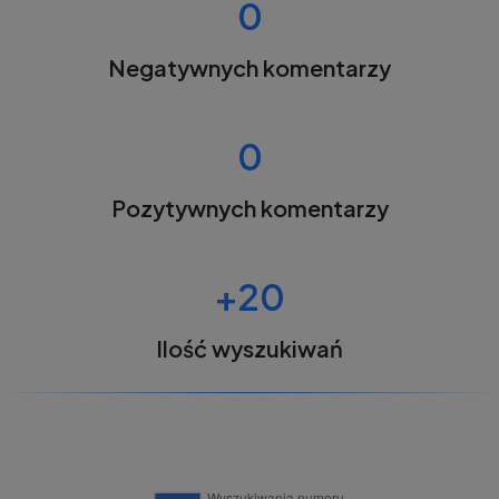
0
Negatywnych komentarzy
0
Pozytywnych komentarzy
+20
Ilość wyszukiwań