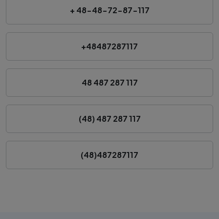
+ 48-48-72-87-117
+48487287117
48 487 287 117
(48) 487 287 117
(48)487287117