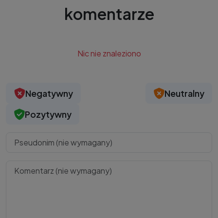
komentarze
Nic nie znaleziono
Negatywny
Neutralny
Pozytywny